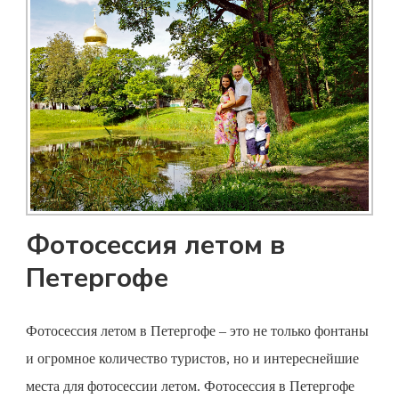
Фотосессия летом в
Петергофе
Фотосессия летом
в Петергофе – это не только фонтаны
и огромное количество туристов, но и интереснейшие
места для фотосессии летом. Фотосессия в Петергофе