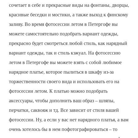
сочетает в себе и прекрасные виды на фонтаны, дворцы,
красивые беседки и мостики, а также выход к финскому
заливу. Во время фотосессии летом в Петергофе вы
можете самостоятельно подобрать вариант одежды,
прекрасно будет смотреться любой стиль, как нарядный
вариант одежды, так и стиль кэжуал. На
фотосессию
летом
в Петергофе вы можете взять с собой любимое
нарядное платье, которое пылиться в шкафу из-за
торжественности своего вида и использовать его на
фотосессии летом. К платью можно подобрать
аксессуары, чтобы дополнить ваш образ – шляпы,
перчатки, саквояж и тд. Все зависит от стиля вашей
фотосессии. Ну, а если у вас нет нарядного платья, а вам
очень хотелось бы в нем пофотографироваться – то