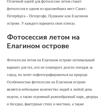
Отличной идеей для
фотосессии летом
станет
фотосессия в одном из красивейших мест Санкт-
Петербурга – Петергофе, Пушкине или Елагином
острове. У каждого варианта свои плюсы.
Фотосессия летом на
Елагином острове
Фотосессия летом
на Елагином острове оптимальный
вариант для тех, кто не планирует долгих поездок за
город, но хочет пофотографироваться на природе.
Особенностью фотосессии на Елагином острове
является небольшое количество людей в любой день
недели, а также огромный разнообразный парк, дворцы
и беседки, фактурные стену и мостики, а также