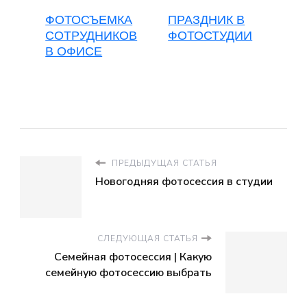
ФОТОСЪЕМКА
ПРАЗДНИК В
СОТРУДНИКОВ
ФОТОСТУДИИ
В ОФИСЕ
ПРЕДЫДУЩАЯ СТАТЬЯ
Новогодняя фотосессия в студии
СЛЕДУЮЩАЯ СТАТЬЯ
Семейная фотосессия | Какую
семейную фотосессию выбрать