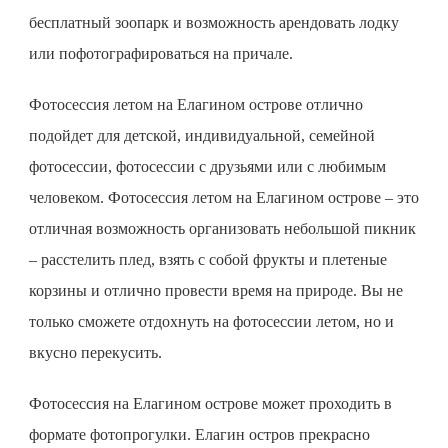
бесплатный зоопарк и возможность арендовать лодку
или пофотографироваться на причале.
Фотосессия летом
на Елагином острове отлично
подойдет для детской, индивидуальной, семейной
фотосессии, фотосессии с друзьями или с любимым
человеком.
Фотосессия летом
на Елагином острове – это
отличная возможность организовать небольшой пикник
– расстелить плед, взять с собой фрукты и плетеные
корзины и отлично провести время на природе. Вы не
только сможете отдохнуть на фотосессии летом, но и
вкусно перекусить.
Фотосессия на Елагином острове может проходить в
формате фотопрогулки. Елагин остров прекрасно