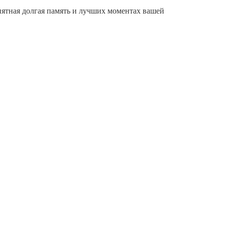
иятная долгая память и лучших моментах вашей