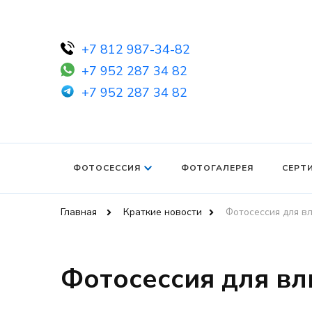
+7 812 987-34-82
+7 952 287 34 82
+7 952 287 34 82
ФОТОСЕССИЯ
ФОТОГАЛЕРЕЯ
СЕРТ
Главная
Краткие новости
Фотосессия для в
Фотосессия для в