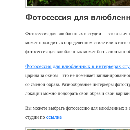
Фотосессия для влюбленн
Фотосессия для влюбленных
в студии — это отличн
может проходить в определенном стиле или в интер
фотосессия для влюбленных
может быть спонтанной
Фотосессия для влюбленных
в интерьерах ст
царила за окном – это не помешает запланированн
со сменой образа. Разнообразные интерьеры фотост
локации можно подобрать свой образ и свой вариан
Вы можете выбрать
фотосессию для влюбленных
в 
ссылке
студии по