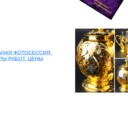
БНАЯ ФОТОСЕССИЯ.
РЫ РАБОТ. ЦЕНЫ