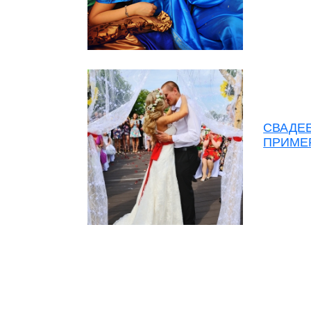
СВАДЕ
ПРИМЕ