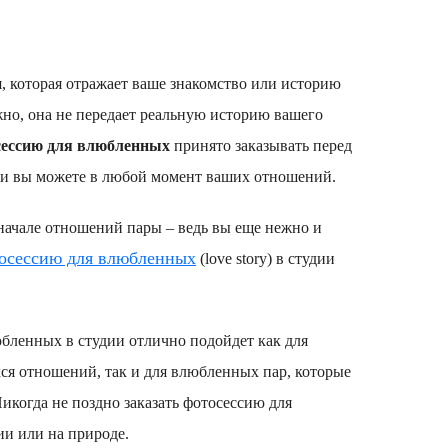
, которая отражает ваше знакомство или историю
жно, она не передает реальную историю вашего
ессию для влюбленных
принято заказывать перед
ори вы можете в любой момент ваших отношений.
 начале отношений пары – ведь вы еще нежно и
осессию для влюбленных
(love story) в студии
юбленных
в студии отлично подойдет как для
ся отношений, так и для влюбленных пар, которые
Никогда не поздно заказать
фотосессию для
ии или на природе.