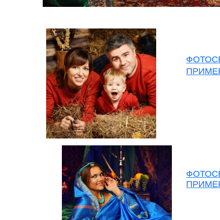
ФОТОСЕ
ПРИМЕР
ФОТОСЕ
ПРИМЕ