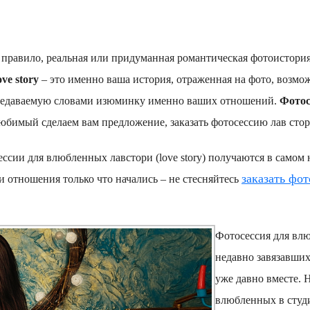
к правило, реальная или придуманная романтическая фотоистория
ve story
– это именно ваша история, отраженная на фото, возмо
передаваемую словами изюминку именно ваших отношений.
Фотос
 любимый сделаем вам предложение, заказать фотосессию лав ст
ессии для влюбленных
лавстори (love story) получаются в самом
заказать
фот
ши отношения только что начались – не стесняйтесь
Фотосессия для вл
недавно завязавших
уже давно вместе. 
влюбленных
в студ