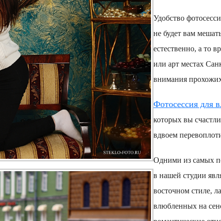
Удобство
фотосесс
не будет вам мешат
естественно, а то 
или арт местах Сан
внимания прохожих
Фотосессия для 
которых вы счастли
вдвоем перевоплоти
Одними из самых 
в нашей студии явл
восточном стиле, л
влюбленных на сено