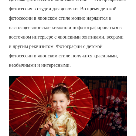
фотосессия в студии для девочки. Во время
детской
фотосессии
в японском стиле можно нарядится в
настоящее японское кимоно и пофотографироваться в
восточном интерьере с японскими зонтиками, веерами
и другим реквизитом. Фотографии с детской
фотосессии в японском стиле получатся красивыми,
необычными и интересными.