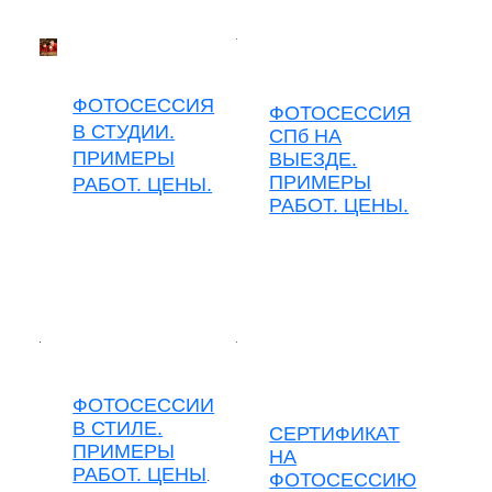
ФОТОСЕССИЯ
ФОТОСЕССИЯ
В СТУДИИ.
СПб НА
ПРИМЕРЫ
ВЫЕЗДЕ.
ПРИМЕРЫ
РАБОТ. ЦЕНЫ.
РАБОТ. ЦЕНЫ.
ФОТОСЕССИИ
В СТИЛЕ.
СЕРТИФИКАТ
ПРИМЕРЫ
НА
РАБОТ. ЦЕНЫ
.
ФОТОСЕССИЮ