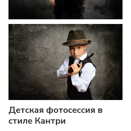
Детская фотосессия в
стиле Кантри