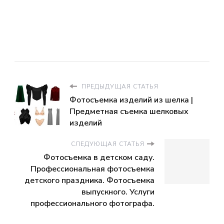
ПРЕДЫДУЩАЯ СТАТЬЯ
Фотосъемка изделий из шелка |
Предметная съемка шелковых
изделий
СЛЕДУЮЩАЯ СТАТЬЯ
Фотосъемка в детском саду.
Профессиональная фотосъемка
детского праздника. Фотосъемка
выпускного. Услуги
профессионального фотографа.