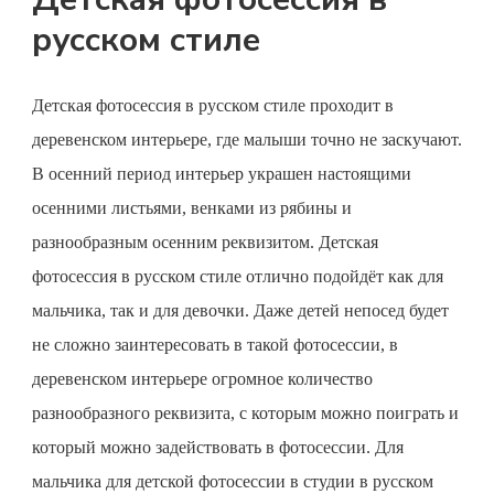
русском стиле
Детская фотосессия
в русском стиле проходит в
деревенском интерьере, где малыши точно не заскучают.
В осенний период интерьер украшен настоящими
осенними листьями, венками из рябины и
разнообразным осенним реквизитом.
Детская
фотосессия
в русском стиле отлично подойдёт как для
мальчика, так и для девочки. Даже детей непосед будет
не сложно заинтересовать в такой фотосессии, в
деревенском интерьере огромное количество
разнообразного реквизита, с которым можно поиграть и
который можно задействовать в фотосессии. Для
мальчика для
детской фотосессии
в студии в русском