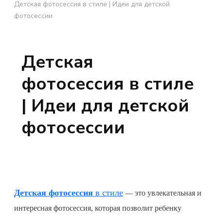
Детская фотосессия в стиле | Идеи для детской
фотосессии
Детская
фотосессия в стиле
| Идеи для детской
фотосессии
Детская фотосессия
в стиле
— это увлекательная и
интересная фотосессия, которая позволит ребенку