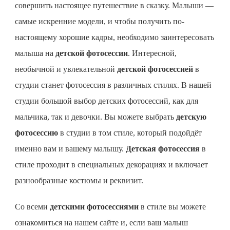
совершить настоящее путешествие в сказку. Малыши —
самые искренние модели, и чтобы получить по-
настоящему хорошие кадры, необходимо заинтересовать
малыша на
детской фотосессии
. Интересной,
необычной и увлекательной
детской фотосессией
в
студии станет фотосессия в различных стилях. В нашей
студии большой выбор детских фотосессий, как для
мальчика, так и девочки. Вы можете выбрать
детскую
фотосессию
в студии в том стиле, который подойдёт
именно вам и вашему малышу.
Детская фотосессия
в
стиле проходит в специальных декорациях и включает
разнообразные костюмы и реквизит.
Со всеми
детскими фотосессиями
в стиле вы можете
ознакомиться на нашем сайте и, если ваш малыш