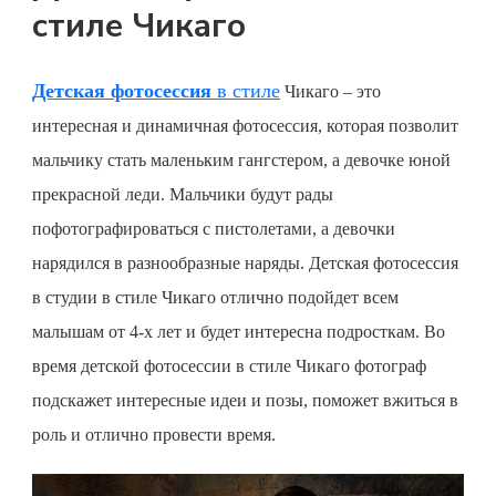
стиле Чикаго
Детская фотосессия
в стиле
Чикаго – это
интересная и динамичная фотосессия, которая позволит
мальчику стать маленьким гангстером, а девочке юной
прекрасной леди. Мальчики будут рады
пофотографироваться с пистолетами, а девочки
нарядился в разнообразные наряды.
Детская фотосессия
в студии в стиле Чикаго отлично подойдет всем
малышам от 4-х лет и будет интересна подросткам. Во
время
детской фотосессии
в стиле Чикаго фотограф
подскажет интересные идеи и позы, поможет вжиться в
роль и отлично провести время.