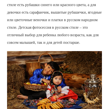
стиле есть рубашки синего или красного цвета, а для
девочки есть сарафанчик, вышитые рубашечки, ягодные
или цветочные веночки и платки в русском народном
стиле.
Детская фотосессия
в русском стиле – это
отличный выбор для ребенка любого возраста, как для
совсем малышей, так и для детей постарше.