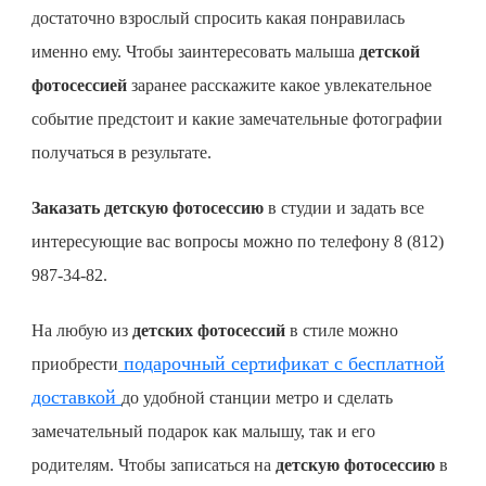
достаточно взрослый спросить какая понравилась
именно ему. Чтобы заинтересовать малыша
детской
фотосессией
заранее расскажите какое увлекательное
событие предстоит и какие замечательные фотографии
получаться в результате.
Заказать детскую фотосессию
в студии и задать все
интересующие вас вопросы можно по телефону 8 (812)
987-34-82.
На любую из
детских фотосессий
в стиле можно
подарочный сертификат с бесплатной
приобрести
доставкой
до удобной станции метро и сделать
замечательный подарок как малышу, так и его
родителям. Чтобы записаться на
детскую фотосессию
в