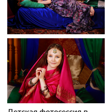
Детская фотосессия в