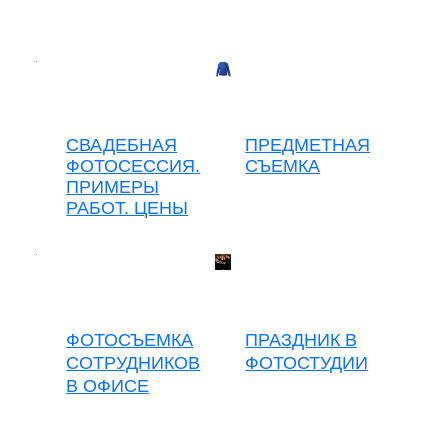
СВАДЕБНАЯ
ПРЕДМЕТНАЯ
ФОТОСЕССИЯ.
СЪЕМКА
ПРИМЕРЫ
РАБОТ. ЦЕНЫ
ФОТОСЪЕМКА
ПРАЗДНИК В
СОТРУДНИКОВ
ФОТОСТУДИИ
В ОФИСЕ