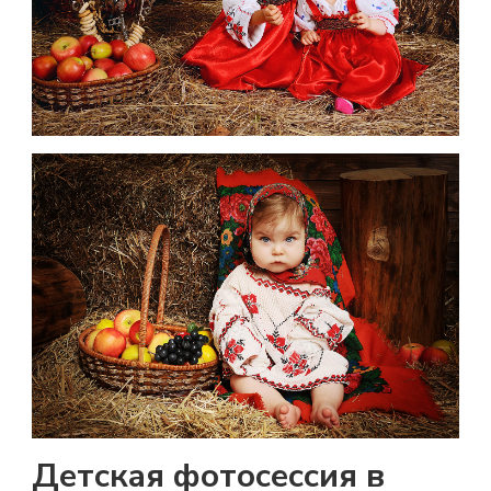
Детская фотосессия в