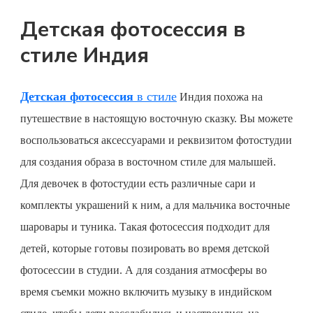
Детская фотосессия в
стиле Индия
Детская фотосессия
в стиле
Индия похожа на
путешествие в настоящую восточную сказку.
Вы можете
воспользоваться аксессуарами и реквизитом фотостудии
для создания образа в восточном стиле для малышей.
Для девочек в фотостудии есть различные сари и
комплекты украшений к ним, а для мальчика восточные
шаровары и туника. Такая фотосессия подходит для
детей, которые готовы позировать во время
детской
фотосессии
в студии. А для создания атмосферы во
время съемки можно включить музыку в индийском