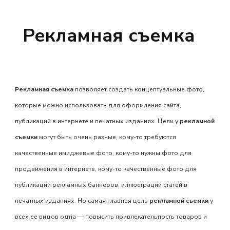
Рекламная съемка
Рекламная съемка
позволяет создать концептуальные фото,
которые можно использовать для оформления сайта,
публикаций в интернете и печатных изданиях. Цели у
рекламной
съемки
могут быть очень разные, кому-то требуются
качественные имиджевые фото, кому-то нужны фото для
продвижения в интернете, кому-то качественные фото для
публикации рекламных баннеров, иллюстрации статей в
печатных изданиях. Но самая главная цель
рекламной съемки
у
всех ее видов одна — повысить привлекательность товаров и