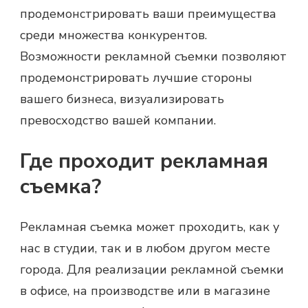
продемонстрировать ваши преимущества
среди множества конкурентов.
Возможности
рекламной съемки
позволяют
продемонстрировать лучшие стороны
вашего бизнеса, визуализировать
превосходство вашей компании.
Где проходит рекламная
съемка?
Рекламная съемка
может проходить, как у
нас в студии, так и в любом другом месте
города. Для реализации
рекламной съемки
в офисе, на производстве или в магазине