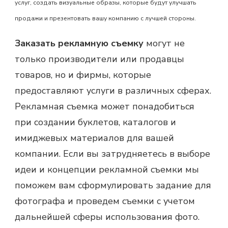
услуг, создать визуальные образы, которые будут улучшать
продажи и презентовать вашу компанию с лучшей стороны.
Заказать рекламную съемку
могут не
только производители или продавцы
товаров, но и фирмы, которые
предоставляют услуги в различных сферах.
Рекламная съемка
может понадобиться
при создании буклетов, каталогов и
имиджевых материалов для вашей
компании. Если вы затрудняетесь в выборе
идеи и концепции
рекламной съемки
мы
поможем вам сформулировать задание для
фотографа и проведем съемки с учетом
дальнейшей сферы использования фото.