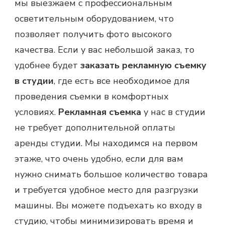
мы выезжаем с профессиональным
осветительным оборудованием, что
позволяет получить фото высокого
качества. Если у вас небольшой заказ, то
удобнее будет
заказать рекламную съемку
в студии
, где есть все необходимое для
проведения съемки в комфортных
условиях.
Рекламная съемка
у нас в студии
не требует дополнительной оплаты
аренды студии. Мы находимся на первом
этаже, что очень удобно, если для вам
нужно снимать большое количество товара
и требуется удобное место для разгрузки
машины. Вы можете подъехать ко входу в
студию, чтобы минимизировать время и