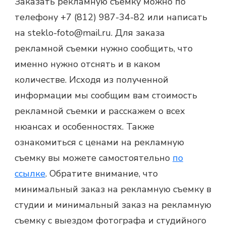
Заказать рекламную съемку
можно по
телефону +7 (812) 987-34-82 или написать
на steklo-foto@mail.ru. Для заказа
рекламной съемки
нужно сообщить, что
именно нужно отснять и в каком
количестве. Исходя из полученной
информации мы сообщим вам стоимость
рекламной съемки
и расскажем о всех
нюансах и особенностях. Также
ознакомиться с
ценами на рекламную
съемку
вы можете самостоятельно
по
ссылке
. Обратите внимание, что
минимальный заказ на
рекламную съемку
в
студии и минимальный заказ на рекламную
съемку с выездом фотографа и студийного