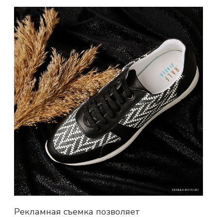
Рекламная съемка
позволяет