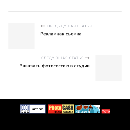
ПРЕДЫДУЩАЯ СТАТЬЯ
Рекламная съемка
СЛЕДУЮЩАЯ СТАТЬЯ
Заказать фотосессию в студии
Фото