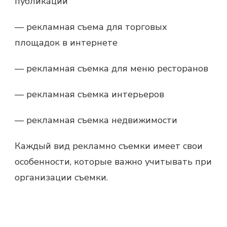
публикаций
—
рекламная съема
для торговых
площадок в интернете
—
рекламная съемка
для меню ресторанов
—
рекламная съемка
интерьеров
—
рекламная съемка
недвижимости
Каждый вид
рекламно съемки
имеет свои
особенности, которые важно учитывать при
организации съемки.