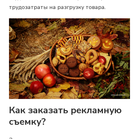
трудозатраты на разгрузку товара.
Как заказать рекламную
съемку?