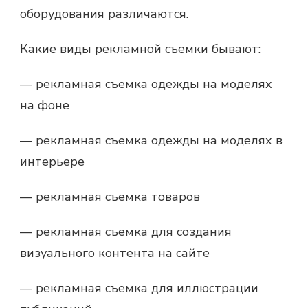
оборудования различаются.
Какие виды рекламной съемки бывают:
—
рекламная съемка
одежды на моделях
на фоне
— рекламная съемка одежды на моделях в
интерьере
—
рекламная съемка
товаров
—
рекламная съемка
для создания
визуального контента на сайте
—
рекламная съемка
для иллюстрации