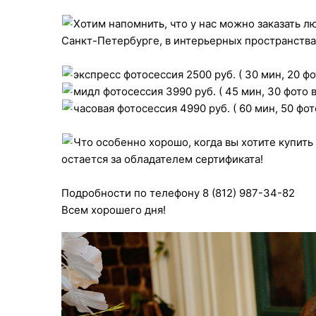
Хотим напомнить, что у нас можно заказать л
Санкт-Петербурге, в интерьерных пространствах
экспресс фотосессия 2500 руб. ( 30 мин, 20 фо
мидл фотосессия 3990 руб. ( 45 мин, 30 фото 
часовая фотосессия 4990 руб. ( 60 мин, 50 фот
Что особенно хорошо, когда вы хотите купить
остается за обладателем сертификата!
Подробности по телефону 8 (812) 987-34-82
Всем хорошего дня!