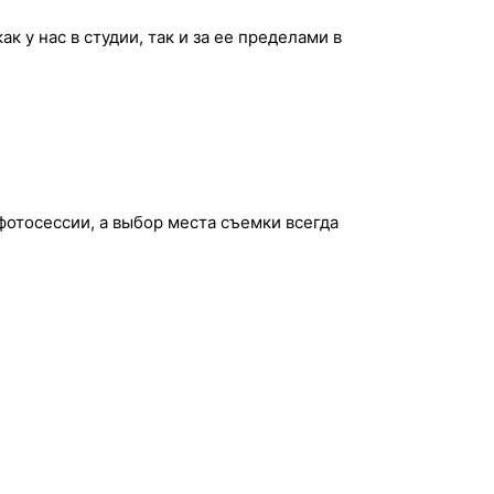
к у нас в студии, так и за ее пределами в
фотосессии, а выбор места съемки всегда