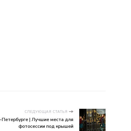
СЛЕДУЮЩАЯ СТАТЬЯ
-Петербурге | Лучшие места для
фотосессии под крышей