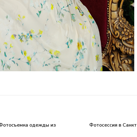
 Фотосъемка одежды из
Фотосессия в Санкт