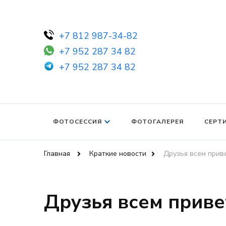
+7 812 987-34-82
+7 952 287 34 82
+7 952 287 34 82
ФОТОСЕССИЯ
ФОТОГАЛЕРЕЯ
СЕРТ
Главная
Краткие новости
Друзья всем приве
Друзья всем приве