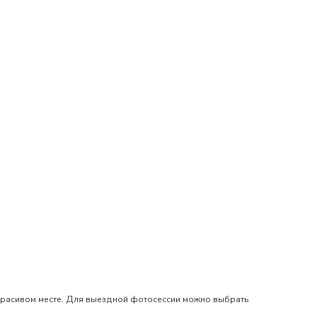
 красивом месте. Для выездной фотосессии можно выбрать