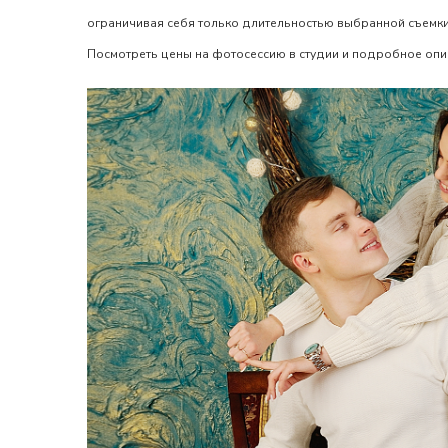
ограничивая себя только длительностью выбранной съемки.
Посмотреть
цены на фотосессию в студии
и подробное опи