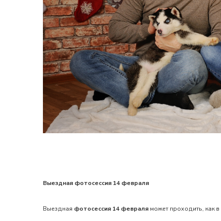
Выездная фотосессия 14 февраля
Выездная
фотосессия 14 февраля
может проходить, как в