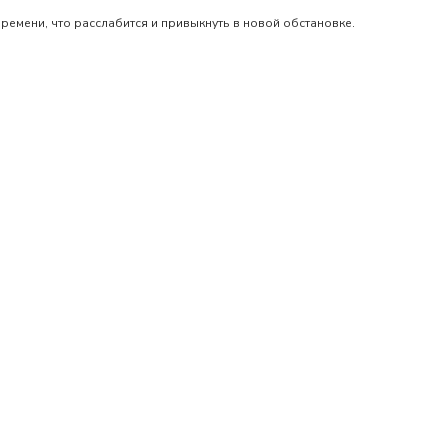
емени, что расслабится и привыкнуть в новой обстановке.