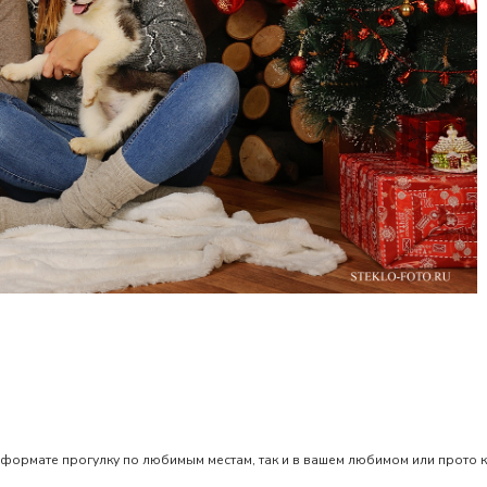
 формате прогулку по любимым местам, так и в вашем любимом или прото