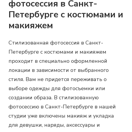
фотосессия в Санкт-
Петербурге с костюмами и
макияжем
Стилизованная фотосессия в Санкт-
Петербурге с костюмами и макияжем
проходит в специально оформленной
локации в зависимости от выбранного
стиля. Вам не придется переживать о
выборе одежды для фотосъемки или
создании образа. В стилизованную
фотосессию в Санкт-Петербурге в нашей
студии уже включены макияж и укладка
для девушки, наряды, аксессуары и