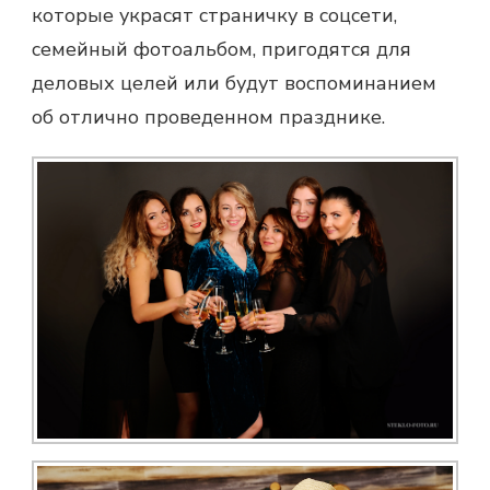
которые украсят страничку в соцсети,
семейный фотоальбом, пригодятся для
деловых целей или будут воспоминанием
об отлично проведенном празднике.