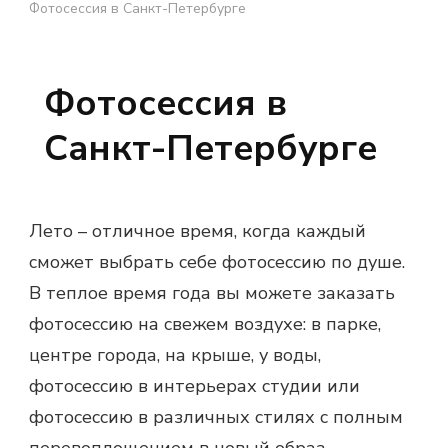
Фотосессия в Санкт-Петербурге
Фотосессия в
Санкт-Петербурге
Лето – отличное время, когда каждый
сможет выбрать себе фотосессию по душе.
В теплое время года вы можете заказать
фотосессию на свежем воздухе: в парке,
центре города, на крыше, у воды,
фотосессию в интерьерах студии или
фотосессию в различных стилях с полным