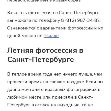
перевоплощением в новый образ.
Заказать фотосессию в Санкт-Петербурге
вы можете по телефону 8 (812) 987-34-82.
Ознакомится с вариантами фотосессий и их
ценой можно по
ссылке
Летняя фотосессия в
Санкт-Петербурге
В теплое время года нет ничего лучше, чем
провести время на свежем воздухе. Если вы
давно мечтали о красивых фотографиях в
любимом месте или приехали в Санкт-
Петербург в отпуск на выходные, то не