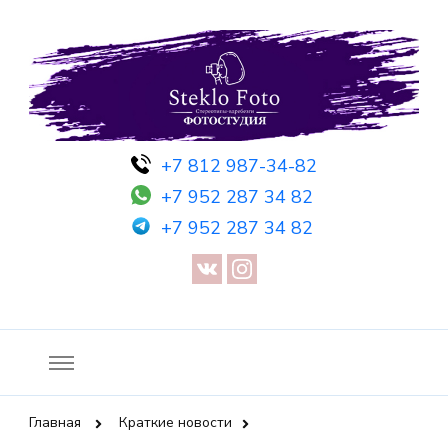
Фотосессия в студии СПб — Фотосессия в Санкт-Петербурге
Фотостудия SF
+7 812 987-34-82
— Предметная съемка — Невидимый манекен — Прозрачный
+7 952 287 34 82
манекен — Сертификат на фотосессию
+7 952 287 34 82
Главная
Краткие новости