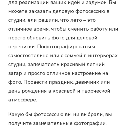
для реализации ваших идей и задумок. Вы
можете заказать деловую фотосессию в
студии, ели решили, что лето – это
отличное время, чтобы сменить работу или
просто обновить фото для деловой
переписки. Пофотографироваться
самостоятельно или с семьей в интерьерах
студии, запечатлеть красивый летний
загар и просто отличное настроение на
фото. Провести праздник, девичник или
день рождения в красивой и творческой
атмосфере.
Какую бы фотосессию вы ни выбрали, вы
получите замечательные фотографии,