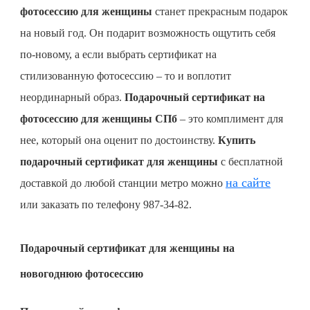
фотосессию для женщины
станет прекрасным подарок
на новый год. Он подарит возможность ощутить себя
по-новому, а если выбрать сертификат на
стилизованную фотосессию – то и воплотит
неординарный образ.
Подарочный сертификат на
фотосессию для женщины СПб
– это комплимент для
нее, который она оценит по достоинству.
Купить
подарочный сертификат для женщины
с бесплатной
на сайте
доставкой до любой станции метро можно
или заказать по телефону 987-34-82.
Подарочный сертификат для женщины на
новогоднюю фотосессию