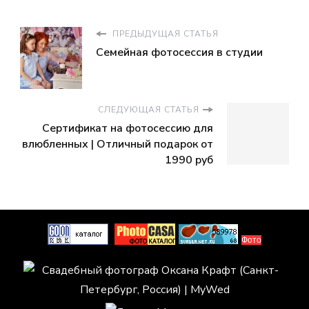
ПРЕДЫДУЩАЯ СТАТЬЯ
Семейная фотосессия в студии
СЛЕДУЮЩАЯ СТАТЬЯ
Сертификат на фотосессию для
влюбленных | Отличный подарок от
1990 руб
Фото