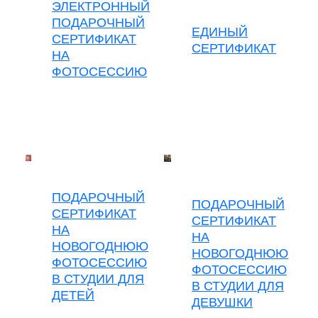
ЭЛЕКТРОННЫЙ
ПОДАРОЧНЫЙ
ЕДИНЫЙ
СЕРТИФИКАТ
СЕРТИФИКАТ
НА
ФОТОСЕССИЮ
ПОДАРОЧНЫЙ
ПОДАРОЧНЫЙ
СЕРТИФИКАТ
СЕРТИФИКАТ
НА
НА
НОВОГОДНЮЮ
НОВОГОДНЮЮ
ФОТОСЕССИЮ
ФОТОСЕССИЮ
В СТУДИИ ДЛЯ
В СТУДИИ ДЛЯ
ДЕТЕЙ
ДЕВУШКИ