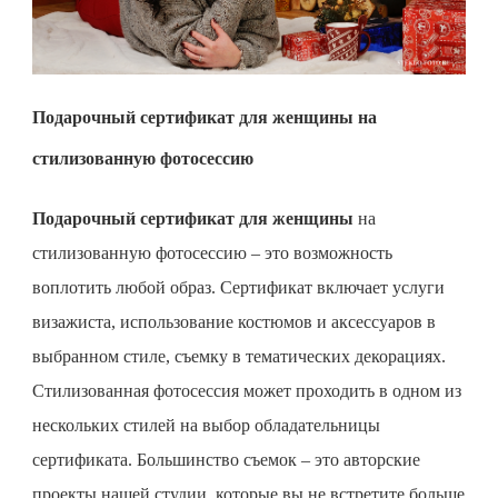
Подарочный сертификат для женщины на
стилизованную фотосессию
Подарочный сертификат для женщины
на
стилизованную фотосессию – это возможность
воплотить любой образ. Сертификат включает услуги
визажиста, использование костюмов и аксессуаров в
выбранном стиле, съемку в тематических декорациях.
Стилизованная фотосессия может проходить в одном из
нескольких стилей на выбор обладательницы
сертификата. Большинство съемок – это авторские
проекты нашей студии, которые вы не встретите больше