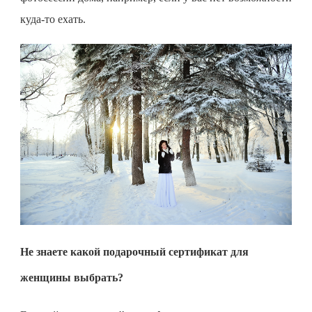
куда-то ехать.
Не знаете какой подарочный сертификат для
женщины выбрать?