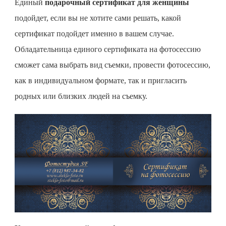
Единый
подарочный сертификат для женщины
подойдет, если вы не хотите сами решать, какой
сертификат подойдет именно в вашем случае.
Обладательница единого сертификата на фотосессию
сможет сама выбрать вид съемки, провести фотосессию,
как в индивидуальном формате, так и пригласить
родных или близких людей на съемку.