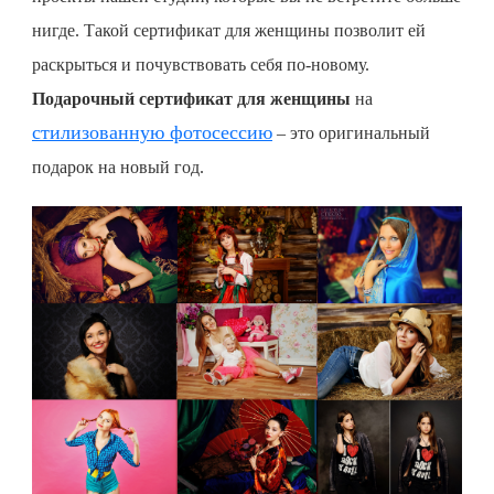
нигде. Такой сертификат для женщины позволит ей
раскрыться и почувствовать себя по-новому.
Подарочный сертификат для женщины
на
стилизованную фотосессию
– это оригинальный
подарок на новый год.