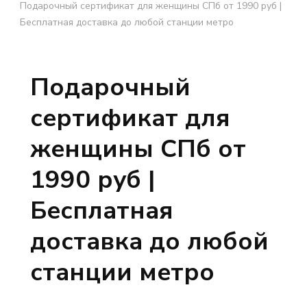
Подарочный сертификат для женщины СПб от 1990 руб |
Бесплатная доставка до любой станции метро
Подарочный
сертификат для
женщины СПб от
1990 руб |
Бесплатная
доставка до любой
станции метро