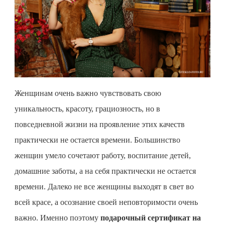
Женщинам очень важно чувствовать свою
уникальность, красоту, грациозность, но в
повседневной жизни на проявление этих качеств
практически не остается времени. Большинство
женщин умело сочетают работу, воспитание детей,
домашние заботы, а на себя практически не остается
времени. Далеко не все женщины выходят в свет во
всей красе, а осознание своей неповторимости очень
важно. Именно поэтому
подарочный сертификат на