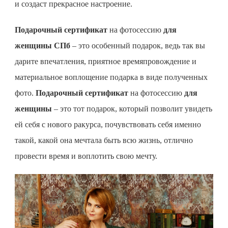
и создаст прекрасное настроение.
Подарочный сертификат
на фотосессию
для
женщины СПб
– это особенный подарок, ведь так вы
дарите впечатления, приятное времяпровождение и
материальное воплощение подарка в виде полученных
фото.
Подарочный сертификат
на фотосессию
для
женщины
– это тот подарок, который позволит увидеть
ей себя с нового ракурса, почувствовать себя именно
такой, какой она мечтала быть всю жизнь, отлично
провести время
и воплотить свою мечту.