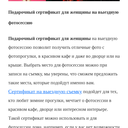
Подарочный сертификат для женщины на выездную
фотосессию
Подарочный сертификат для женщины
на выездную
фотосессию позволит получить отличные фото с
фотопрогулки, в красивом кафе и даже во дворце или на
крыше. Выбрать место для фотосессии можно при
записи на съемку, мы уверены, что сможем предложить
такие места, которые подойдут именно вам.
Сертификат на выездную съемку
подойдет для тех,
кто любит зимние прогулки, мечтает о фотосессии в
красивом кафе, дворце или интересном интерьере.
Такой сертификат можно использовать и для
фотосессии дома, например, если у вас нет возможности