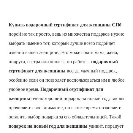
Купить подарочный сертификат для женщины СПб
порой не так просто, ведь из множества подарков нужно
выбрать именно тот, который лучше всего подойдет
именно вашей женщине. Это может быть мама, жена,
подруга, сестра или коллега по работе –
подарочный
сертификат для женщины
всегда удачный подарок,
особенно если он позволяет воспользоваться им в любое
удобное время.
Подарочный сертификат для
женщины
очень хороший подарок на новый год, так вы
проявляете свое внимание, но в тоже время позволяете
оставить выбор подарка за его обладательницей. Такой
подарок на новый год для женщины
удивит, порадует