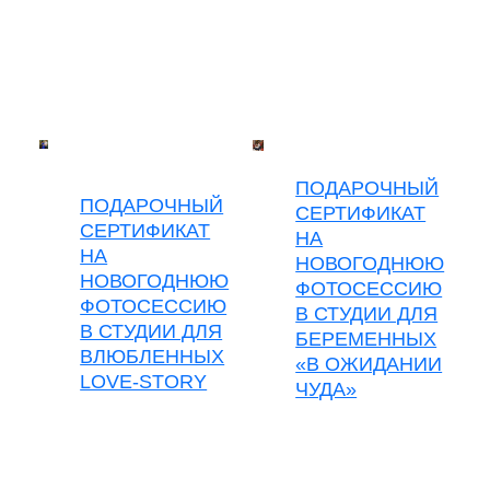
ПОДАРОЧНЫЙ
ПОДАРОЧНЫЙ
СЕРТИФИКАТ
СЕРТИФИКАТ
НА
НА
НОВОГОДНЮЮ
НОВОГОДНЮЮ
ФОТОСЕССИЮ
ФОТОСЕССИЮ
В СТУДИИ ДЛЯ
В СТУДИИ ДЛЯ
БЕРЕМЕННЫХ
ВЛЮБЛЕННЫХ
«В ОЖИДАНИИ
LOVE-STORY
ЧУДА»