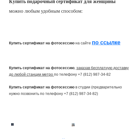
Купить подарочный сертификат для женщины
можно любым удобным способом:
по ссылке
Купить сертификат на фотосессию
на сайте
Купить сертификат на фотосессию
,
заказав бесплатную доставку
до любой станции метро
по телефону +7 (812) 987-34-82
Купить сертификат на фотосессию
в студии (предварительно
нужно позвонить по телефону +7 (812) 987-34-82)