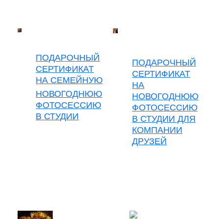
ПОДАРОЧНЫЙ
ПОДАРОЧНЫЙ
СЕРТИФИКАТ
СЕРТИФИКАТ
НА СЕМЕЙНУЮ
НА
НОВОГОДНЮЮ
НОВОГОДНЮЮ
ФОТОСЕССИЮ
ФОТОСЕССИЮ
В СТУДИИ
В СТУДИИ ДЛЯ
КОМПАНИИ
ДРУЗЕЙ