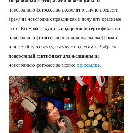
Подарочный сертификат для женщины
на
новогоднюю фотосессию позволит отлично провести
время на новогодних праздниках и получить красивые
фото. Вы можете
купить подарочный сертификат
на
новогоднюю фотосессию в индивидуальном формате
или семейную съемку, съемку с подругами. Выбрать
подарочный сертификат для женщины
на
по ссылке.
новогоднюю фотосессию можно