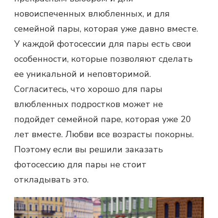
новоиспеченных влюбленных, и для
семейной пары, которая уже давно вместе.
У каждой фотосессии для пары есть свои
особенности, которые позволяют сделать
ее уникальной и неповторимой.
Согласитесь, что хорошо для пары
влюбленных подростков может не
подойдет семейной паре, которая уже 20
лет вместе. Любви все возрасты покорны.
Поэтому если вы решили заказать
фотосессию для пары не стоит
откладывать это.