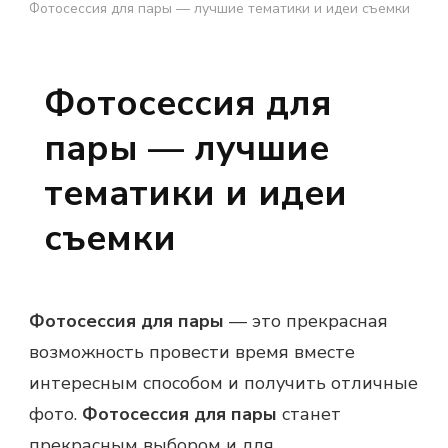
Фотосессия для пары — лучшие тематики и идеи съемки
Фотосессия для
пары — лучшие
тематики и идеи
съемки
Фотосессия для пары
— это прекрасная
возможность провести время вместе
интересным способом и получить отличные
фото.
Фотосессия для пары
станет
прекрасным выбором и для