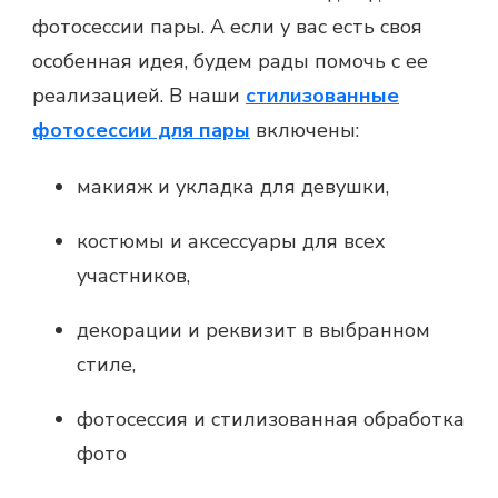
фотосессии пары. А если у вас есть своя
особенная идея, будем рады помочь с ее
реализацией. В наши
стилизованные
фотосессии для пары
включены:
макияж и укладка для девушки,
костюмы и аксессуары для всех
участников,
декорации и реквизит в выбранном
стиле,
фотосессия и стилизованная обработка
фото