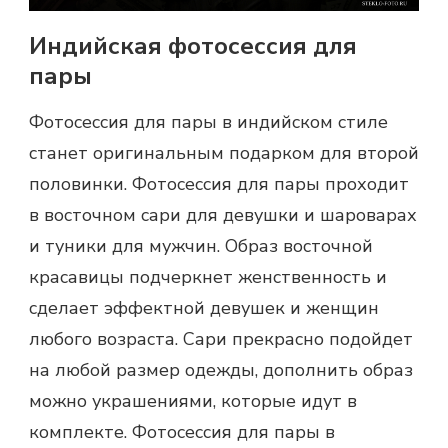
Индийская фотосессия для
пары
Фотосессия для пары
в индийском стиле
станет оригинальным подарком для второй
половинки. Фотосессия для пары проходит
в восточном сари для девушки и шароварах
и туники для мужчин. Образ восточной
красавицы подчеркнет женственность и
сделает эффектной девушек и женщин
любого возраста. Сари прекрасно подойдет
на любой размер одежды, дополнить образ
можно украшениями, которые идут в
комплекте.
Фотосессия для пары
в