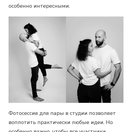
особенно интересными.
Фотосессия для пары
в студии позволяет
воплотить практически любые идеи. Но
особенно важно, чтобы все участники