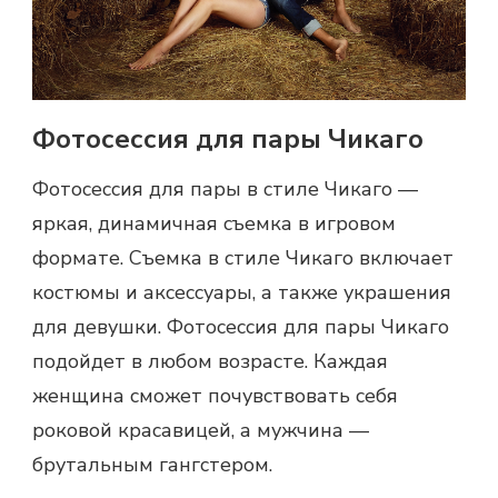
Фотосессия для пары Чикаго
Фотосессия для пары
в стиле Чикаго —
яркая, динамичная съемка в игровом
формате. Съемка в стиле Чикаго включает
костюмы и аксессуары, а также украшения
для девушки. Фотосессия для пары Чикаго
подойдет в любом возрасте. Каждая
женщина сможет почувствовать себя
роковой красавицей, а мужчина —
брутальным гангстером.