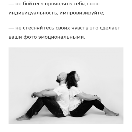
— не бойтесь проявлять себя, свою
индивидуальность, импровизируйте;
— не стесняйтесь своих чувств это сделает
ваши фото эмоциональными.