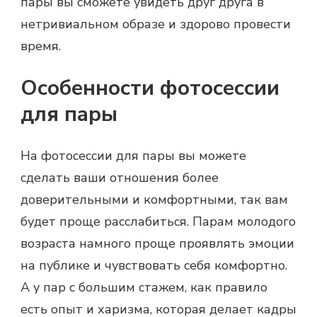
пары вы сможете увидеть друг друга в
нетривиальном образе и здорово провести
время.
Особенности фотосессии
для пары
На
фотосессии для пары
вы можете
сделать ваши отношения более
доверительными и комфортными, так вам
будет проще расслабиться. Парам молодого
возраста намного проще проявлять эмоции
на публике и чувствовать себя комфортно.
А у пар с большим стажем, как правило
есть опыт и харизма, которая делает кадры