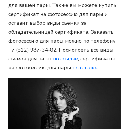
для вашей пары. Также вы можете купить
сертификат на
фотосессию для пары
и
оставит выбор виды съемки за
обладательницей сертификата.
Заказать
фотосессию для пары
можно по телефону
+7 (812) 987-34-82. Посмотреть все виды
съемок для пары
по ссылке
, сертификаты
на
фотосессию для пары
по ссылке
.