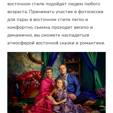
восточном стиле подойдет людям любого
возраста. Принимать участие в
фотосессии
для пары
в восточном стиле легко и
комфортно, съемка проходит весело и
динамично, вы сможете насладиться
атмосферой восточной сказки и романтики.