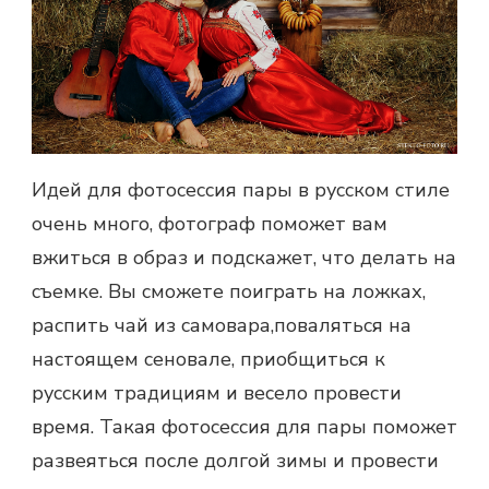
Идей для фотосессия пары в русском стиле
очень много, фотограф поможет вам
вжиться в образ и подскажет, что делать на
съемке. Вы сможете поиграть на ложках,
распить чай из самовара,поваляться на
настоящем сеновале, приобщиться к
русским традициям и весело провести
время. Такая фотосессия для пары поможет
развеяться после долгой зимы и провести