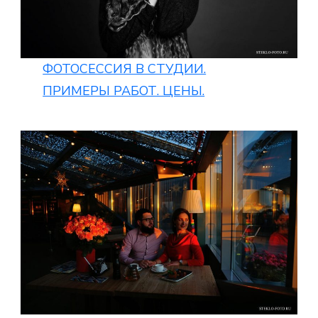
ФОТОСЕССИЯ В СТУДИИ.
ПРИМЕРЫ РАБОТ. ЦЕНЫ.