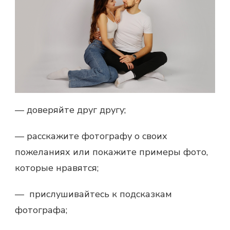
— доверяйте друг другу;
— расскажите фотографу о своих
пожеланиях или покажите примеры фото,
которые нравятся;
— прислушивайтесь к подсказкам
фотографа;