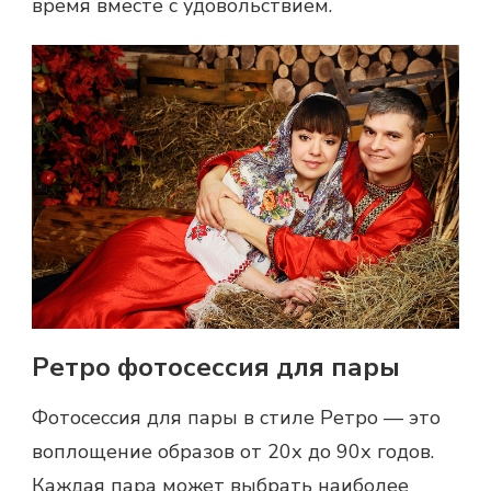
время вместе с удовольствием.
Ретро фотосессия для пары
Фотосессия для пары
в стиле Ретро — это
воплощение образов от 20х до 90х годов.
Каждая пара может выбрать наиболее