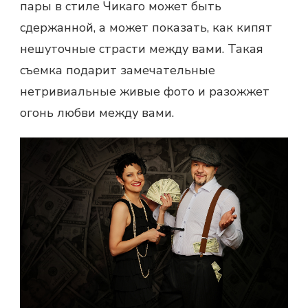
пары
в стиле Чикаго может быть
сдержанной, а может показать, как кипят
нешуточные страсти между вами. Такая
съемка подарит замечательные
нетривиальные живые фото и разожжет
огонь любви между вами.