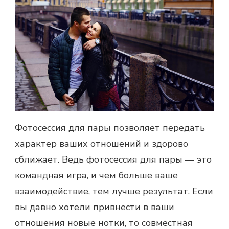
Фотосессия для пары позволяет передать
характер ваших отношений и здорово
сближает. Ведь фотосессия для пары
— это
командная игра, и чем больше ваше
взаимодействие, тем лучше результат. Если
вы давно хотели привнести в ваши
отношения новые нотки, то совместная