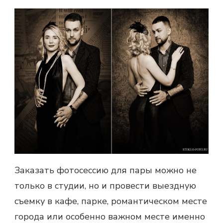
Заказать фотосессию для пары
можно не
только в студии, но и провести выездную
съемку в кафе, парке, романтическом месте
города или особенно важном месте именно