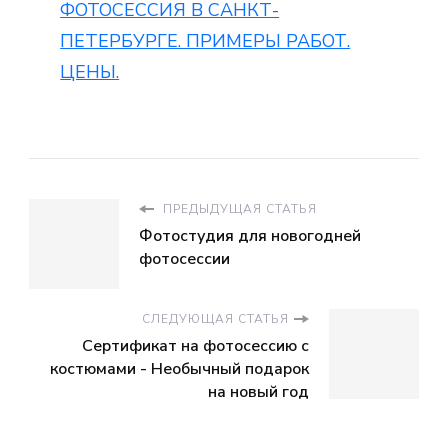
ФОТОСЕССИЯ В САНКТ-
ПЕТЕРБУРГЕ. ПРИМЕРЫ РАБОТ.
ЦЕНЫ.
ПРЕДЫДУЩАЯ СТАТЬЯ
Фотостудия для новогодней
фотосессии
СЛЕДУЮЩАЯ СТАТЬЯ
Сертификат на фотосессию с
костюмами - Необычный подарок
на новый год