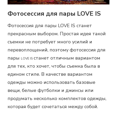
Фотосессия для пары LOVE IS
Фотосессия для пары
LOVE IS станет
прекрасным выбором. Простая идея такой
съемки не потребует много усилий и
перевоплощений, поэтому
фотосессия для
пары
станет отличным вариантом
LOVE IS
для тех, кто хочет, чтобы съемка была в
едином стиле. В качестве вариантом
одежды можно использовать базовые
вещи, белые футболки и джинсы или
продумать несколько комплектов одежды,
которая будет сочетаться между собой.