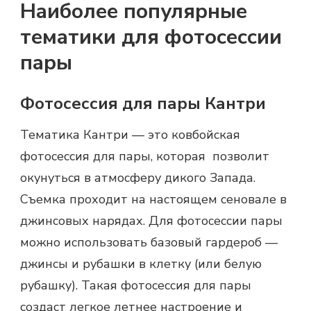
Наиболее популярные
тематики для фотосессии
пары
Фотосессия для пары Кантри
Тематика Кантри — это ковбойская
фотосессия для пары, которая позволит
окунуться в атмосферу дикого Запада.
Съемка проходит на настоящем сеновале в
джинсовых нарядах. Для
фотосессии пары
можно использовать базовый гардероб —
джинсы и рубашки в клетку (или белую
рубашку). Такая
фотосессия для пары
создаст легкое летнее настроение и