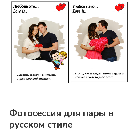
Фотосессия для пары в
русском стиле