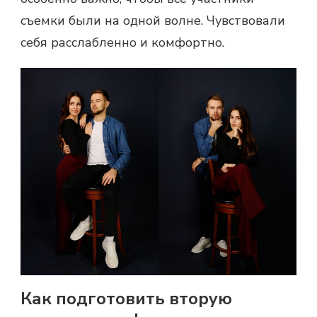
съемки были на одной волне. Чувствовали
себя расслабленно и комфортно.
Как подготовить вторую