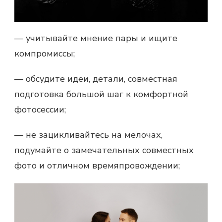
— учитывайте мнение пары и ищите
компромиссы;
— обсудите идеи, детали, совместная
подготовка большой шаг к комфортной
фотосессии;
— не зацикливайтесь на мелочах,
подумайте о замечательных совместных
фото и отличном времяпровождении;