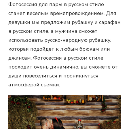
Фотосессия для пары
в русском стиле
станет веселым времяпровождением. Для
девушки мы предложим рубашку и сарафан
в русском стиле, а мужчина сможет
использовать русско-народную рубашку,
которая подойдет к любым брюкам или
джинсам.
Фотосессия в русском стиле
проходит очень динамично, вы сможете от
души повеселиться и проникнуться
атмосферой съемки.