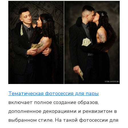
Тематическая фотосессия для пары
включает полное создание образов,
дополненное декорациями и реквизитом в
выбранном стиле. На такой фотосессии для