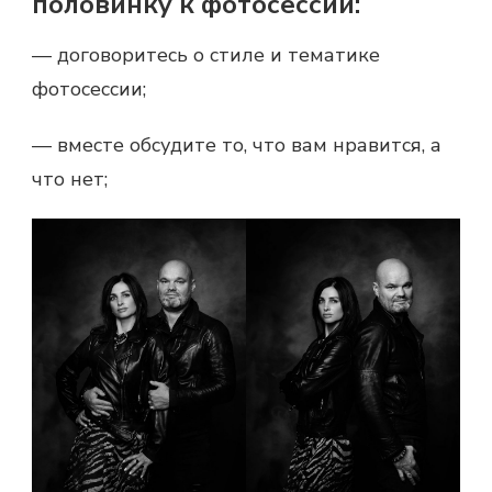
половинку к фотосессии:
— договоритесь о стиле и тематике
фотосессии;
— вместе обсудите то, что вам нравится, а
что нет;