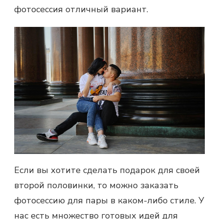
фотосессия отличный вариант.
Если вы хотите сделать подарок для своей
второй половинки, то можно заказать
фотосессию для пары
в каком-либо стиле. У
нас есть множество готовых идей для