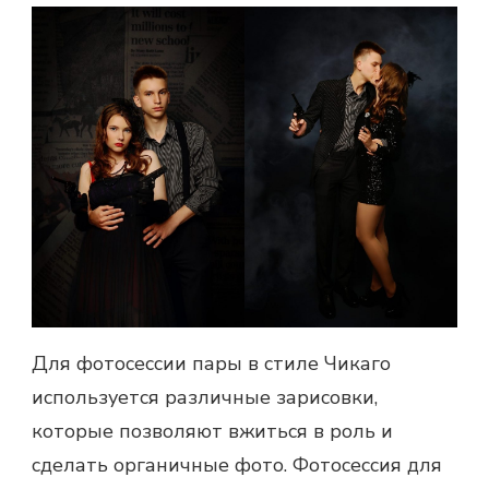
Для
фотосессии пары
в стиле Чикаго
используется различные зарисовки,
которые позволяют вжиться в роль и
сделать органичные фото.
Фотосессия для