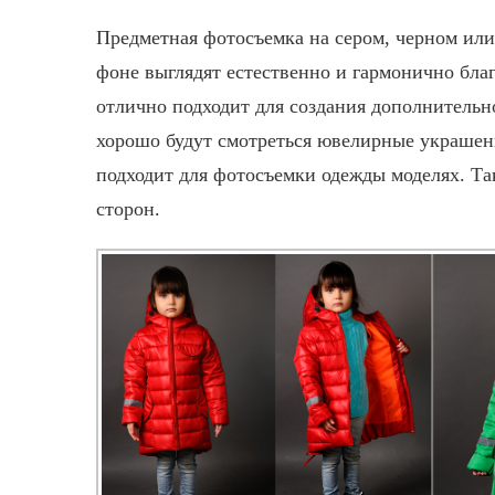
Предметная фотосъемка
на сером, черном или
фоне выглядят естественно и гармонично бла
отлично подходит для создания дополнительн
хорошо будут смотреться ювелирные украшения
подходит для фотосъемки одежды моделях. Та
сторон.