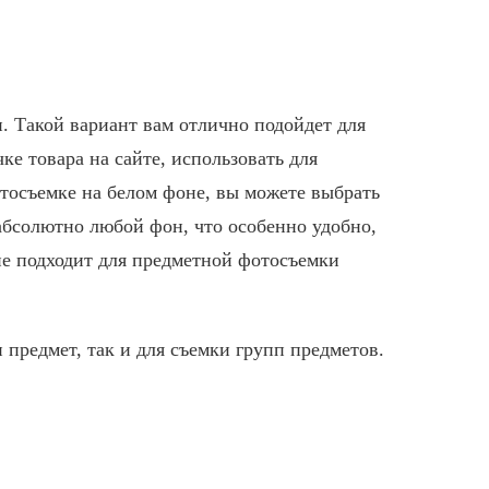
и
. Такой вариант вам отлично подойдет для
ке товара на сайте, использовать для
тосъемке
на белом фоне, вы можете выбрать
абсолютно любой фон, что особенно удобно,
е подходит для предметной фотосъемки
 предмет, так и для съемки групп предметов.