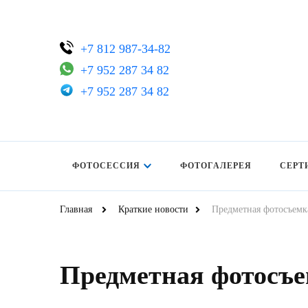
+7 812 987-34-82
+7 952 287 34 82
+7 952 287 34 82
ФОТОСЕССИЯ
ФОТОГАЛЕРЕЯ
СЕРТ
Главная
Краткие новости
Предметная фотосъемк
Предметная фотосъ