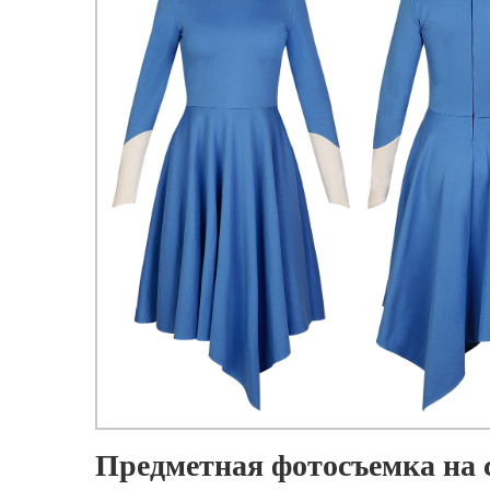
Предметная фотосъемка на 