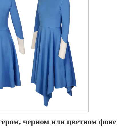
сером, черном или цветном фоне