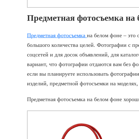
Предметная фотосъемка на 
Предметная фотосъемка
на белом фоне – это
большого количества целей. Фотографии с
пр
соцсетей и для досок объявлений, для катал
вариант, что фотографии отдаются вам без ф
если вы планируете использовать фотографии
изделий,
предметной фотосъемки
на моделях,
Предметная фотосъемка
на белом фоне хорошо