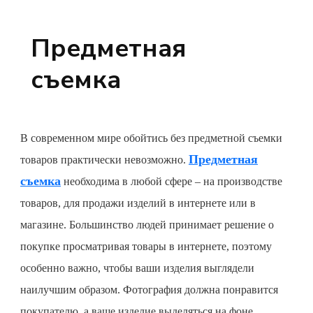
Предметная
съемка
В современном мире обойтись без предметной съемки
Предметная
товаров практически невозможно.
съемка
необходима в любой сфере – на производстве
товаров, для продажи изделий в интернете или в
магазине. Большинство людей принимает решение о
покупке просматривая товары в интернете, поэтому
особенно важно, чтобы ваши изделия выглядели
наилучшим образом. Фотография должна понравится
покупателю, а ваше изделие выделяться на фоне