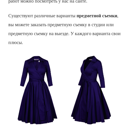
работ можно посмотреть у нас на сайте.
Существуют различные варианты
предметной съемки
,
вы можете заказать предметную съемку в студии или
предметную съемку на выезде. У каждого варианта свои
плюсы.