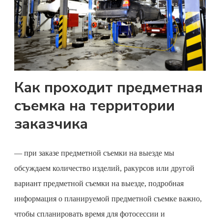
Как проходит предметная
съемка на территории
заказчика
— при заказе
предметной съемки
на выезде мы
обсуждаем количество изделий, ракурсов или другой
вариант предметной съемки на выезде, подробная
информация о планируемой
предметной съемке
важно,
чтобы спланировать время для фотосессии и