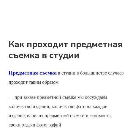
Как проходит предметная
съемка в студии
Предметная съемка
в студии в большинстве случаев
проходит таким образом
— при заказе
предметной съемке
мы обсуждаем
количество изделий, количество фото на каждое
изделие, вариант
предметной съемки
и стоимость,
сроки отдачи фотографий