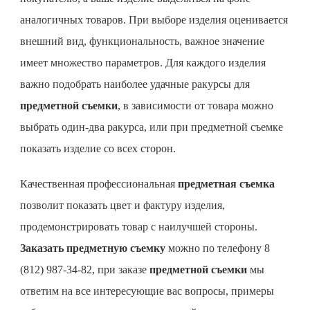
аналогичных товаров. При выборе изделия оценивается
внешний вид, функциональность, важное значение
имеет множество параметров. Для каждого изделия
важно подобрать наиболее удачные ракурсы для
предметной съемки
, в зависимости от товара можно
выбрать один-два ракурса, или при предметной съемке
показать изделие со всех сторон.
Качественная профессиональная
предметная съемка
позволит показать цвет и фактуру изделия,
продемонстрировать товар с наилучшей стороны.
Заказать предметную съемку
можно по телефону 8
(812) 987-34-82, при заказе
предметной съемки
мы
ответим на все интересующие вас вопросы, примеры