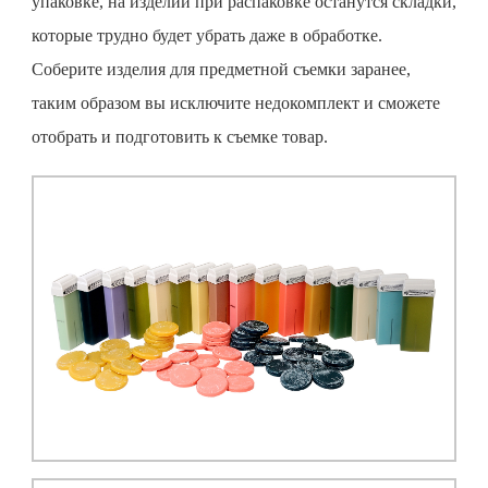
упаковке, на изделии при распаковке останутся складки,
которые трудно будет убрать даже в обработке.
Соберите изделия для
предметной съемки
заранее,
таким образом вы исключите недокомплект и сможете
отобрать и подготовить к съемке товар.