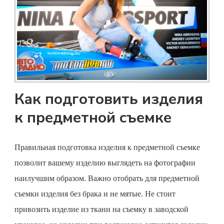
Как подготовить изделия
к предметной съемке
Правильная подготовка изделия к
предметной съемке
позволит вашему изделию выглядеть на фотографии
наилучшим образом. Важно отобрать для
предметной
съемки
изделия без брака и не мятые. Не стоит
привозить изделие из ткани на съемку в заводской