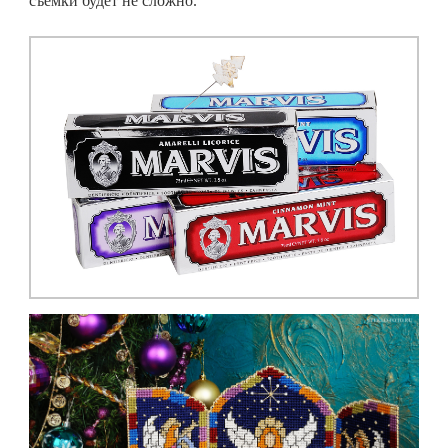
съемки будет не сложно.