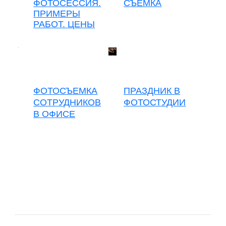
ФОТОСЕССИЯ.
СЪЕМКА
ПРИМЕРЫ
РАБОТ. ЦЕНЫ
ФОТОСЪЕМКА
ПРАЗДНИК В
СОТРУДНИКОВ
ФОТОСТУДИИ
В ОФИСЕ