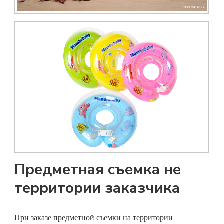
Предметная съемка не
территории заказчика
При заказе
предметной съемки
на территории