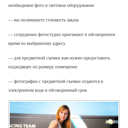
необходимое фото и световое оборудование
— вы оплачиваете стоимость заказа
— сотрудники фотостудии приезжают в обговоренное
время по выбранному адресу
— для
предметной съемки
вам нужно предоставить
подходящее по размеру помещение
— фотографии с предметной съемки отдаются в
электронном виде в обговоренный срок