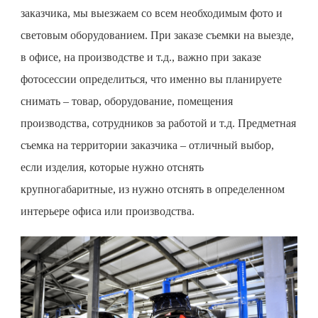
заказчика, мы выезжаем со всем необходимым фото и
световым оборудованием. При заказе съемки на выезде,
в офисе, на производстве и т.д., важно при заказе
фотосессии определиться, что именно вы планируете
снимать – товар, оборудование, помещения
производства, сотрудников за работой и т.д.
Предметная
съемка
на территории заказчика – отличный выбор,
если изделия, которые нужно отснять
крупногабаритные, из нужно отснять в определенном
интерьере офиса или производства.