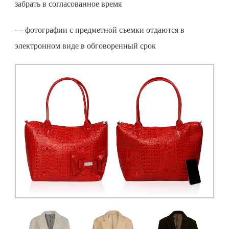
забрать в согласованное время
— фотографии с
предметной съемки
отдаются в
электронном виде в обговоренный срок