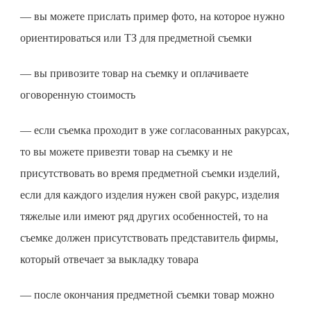
— вы можете прислать пример фото, на которое нужно
ориентироваться или ТЗ для
предметной съемки
— вы привозите товар на съемку и оплачиваете
оговоренную стоимость
— если съемка проходит в уже согласованных ракурсах,
то вы можете привезти товар на съемку и не
присутствовать во время
предметной съемки
изделий,
если для каждого изделия нужен свой ракурс, изделия
тяжелые или имеют ряд других особенностей, то на
съемке должен присутствовать представитель фирмы,
который отвечает за выкладку товара
— после окончания
предметной съемки
товар можно