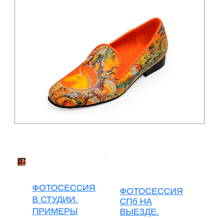
ФОТОСЕССИЯ
ФОТОСЕССИЯ
В СТУДИИ.
СПб НА
ПРИМЕРЫ
ВЫЕЗДЕ.