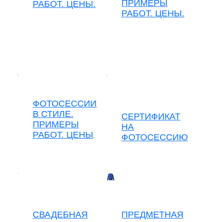
ПРИМЕРЫ
РАБОТ. ЦЕНЫ.
РАБОТ. ЦЕНЫ.
ФОТОСЕССИИ
В СТИЛЕ.
СЕРТИФИКАТ
ПРИМЕРЫ
НА
РАБОТ. ЦЕНЫ
.
ФОТОСЕССИЮ
СВАДЕБНАЯ
ПРЕДМЕТНАЯ