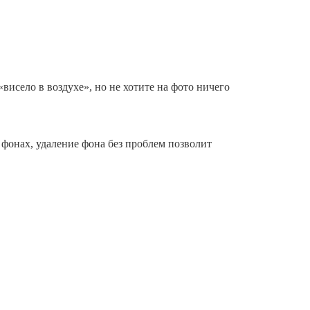
висело в воздухе», но не хотите на фото ничего
 фонах, удаление фона без проблем позволит