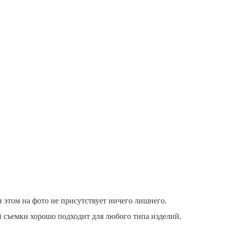
и этом на фото не присутствует ничего лишнего.
й съемки хорошо подходит для любого типа изделий.