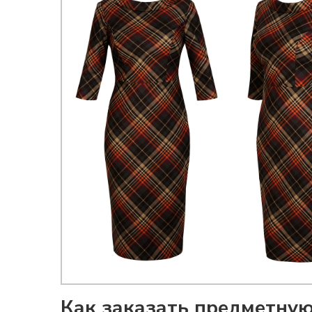
Как заказать предметную