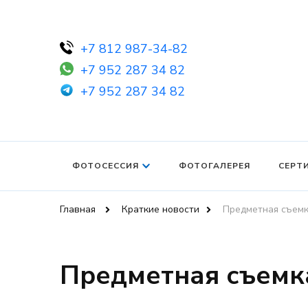
+7 812 987-34-82
+7 952 287 34 82
+7 952 287 34 82
ФОТОСЕССИЯ
ФОТОГАЛЕРЕЯ
СЕРТ
Главная
Краткие новости
Предметная съемк
Предметная съемка