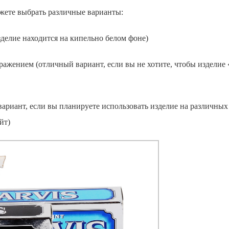
жете выбрать различные варианты:
зделие находится на кипельно белом фоне)
ражением (отличный вариант, если вы не хотите, чтобы изделие «
ариант, если вы планируете использовать изделие на различных
йт)