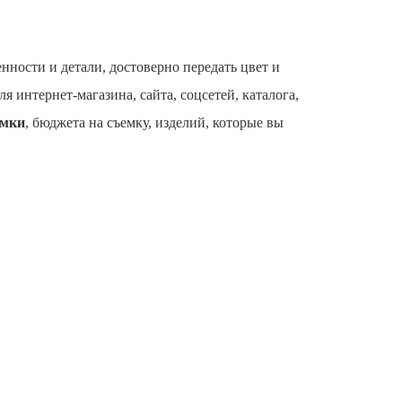
нности и детали, достоверно передать цвет и
я интернет-магазина, сайта, соцсетей, каталога,
емки
, бюджета на съемку, изделий, которые вы