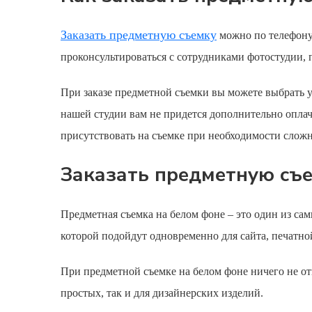
Заказать предметную съемку
можно по телефону 
проконсультироваться с сотрудниками фотостудии,
При заказе
предметной съемки вы
можете выбрать уд
нашей студии вам не придется дополнительно оплач
присутствовать на съемке при необходимости слож
Заказать предметную съе
Предметная съемка
на белом фоне – это один из са
которой подойдут одновременно для сайта, печатно
При
предметной съемке на
белом фоне ничего не от
простых, так и для дизайнерских изделий.