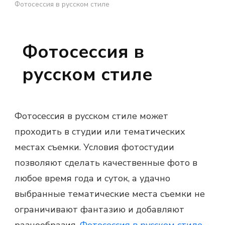
Фотосессия в русском стиле
Фотосессия в
русском стиле
Фотосессия в русском стиле
может
проходить в студии или тематических
местах съемки. Условия фотостудии
позволяют сделать качественные фото в
любое время года и суток, а удачно
выбранные тематические места съемки не
ограничивают фантазию и добавляют