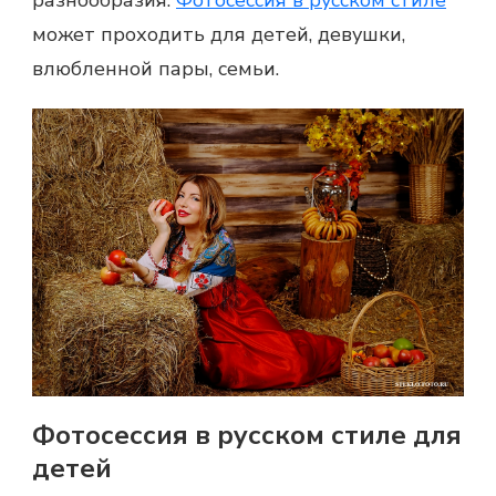
разнообразия.
Фотосессия в русском стиле
может проходить для детей, девушки,
влюбленной пары, семьи.
Фотосессия в русском стиле для
детей