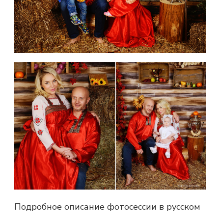
Подробное описание фотосессии в русском