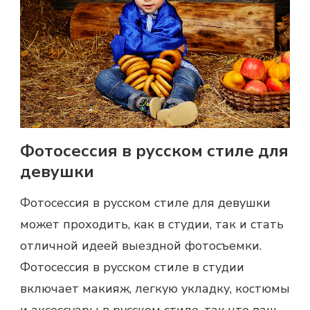
Фотосессия в русском стиле для
девушки
Фотосессия в русском стиле для девушки
может проходить, как в студии, так и стать
отличной идеей выездной фотосъемки.
Фотосессия в русском стиле в студии
включает макияж, легкую укладку, костюмы