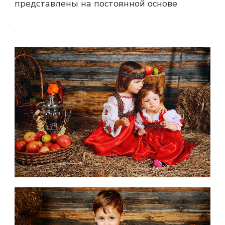
представлены на постоянной основе
.