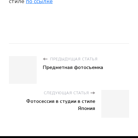
стиле
по ссылке
ПРЕДЫДУЩАЯ СТАТЬЯ
Предметная фотосъемка
СЛЕДУЮЩАЯ СТАТЬЯ
Фотосессия в студии в стиле
Япония