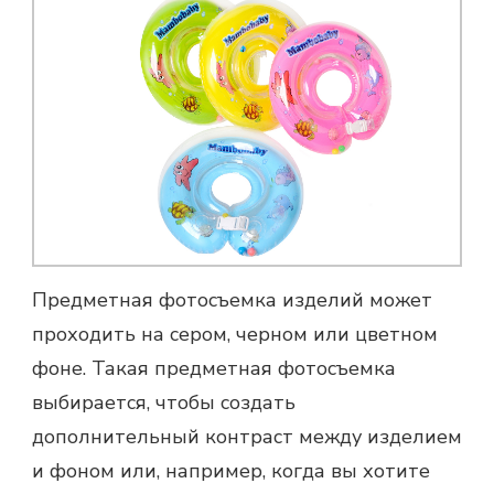
Предметная фотосъемка
изделий может
проходить на сером, черном или цветном
фоне. Такая предметная фотосъемка
выбирается, чтобы создать
дополнительный контраст между изделием
и фоном или, например, когда вы хотите