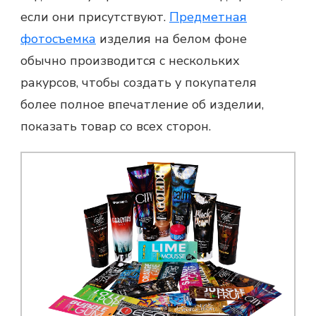
если они присутствуют.
Предметная
фотосъемка
изделия на белом фоне
обычно производится с нескольких
ракурсов, чтобы создать у покупателя
более полное впечатление об изделии,
показать товар со всех сторон.