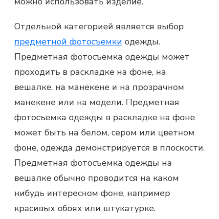
можно использовать изделие.
Отдельной категорией является выбор
предметной фотосъемки
одежды.
Предметная фотосъемка
одежды может
проходить в раскладке на фоне, на
вешалке, на манекене и на прозрачном
манекене или на модели.
Предметная
фотосъемка
одежды в раскладке на фоне
может быть на белом, сером или цветном
фоне, одежда демонстрируется в плоскости.
Предметная фотосъемка одежды на
вешалке обычно проводится на каком
нибудь интересном фоне, например
красивых обоях или штукатурке.