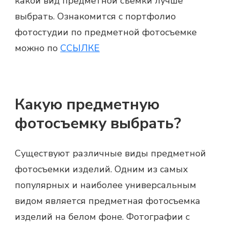
какой вид предметной съемки лучше
выбрать. Ознакомится с портфолио
фотостудии по
предметной фотосъемке
можно по
ССЫЛКЕ
Какую предметную
фотосъемку выбрать?
Существуют различные виды
предметной
фотосъемки
изделий. Одним из самых
популярных и наиболее универсальным
видом является
предметная фотосъемка
изделий на белом фоне. Фотографии с