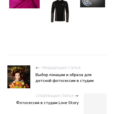
ПРЕДЫДУЩАЯ СТАТЬЯ
Выбор локации и образа для
детской фотосессии в студии
СЛЕДУЮЩАЯ СТАТЬЯ
Фотосессия в студии Love Story