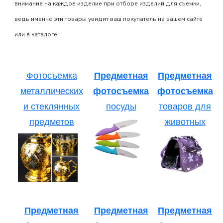
внимание на каждое изделие при отборе изделий для съемки,
ведь именно эти товары увидит ваш покупатель на вашем сайте
или в каталоге.
Фотосъемка
Предметная
Предметная
металлических
фотосъемка
фотосъемка
и стеклянных
посуды
товаров для
предметов
животных
Предметная
Предметная
Предметная