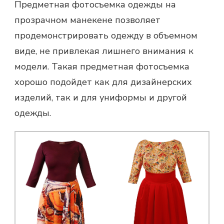
Предметная фотосъемка
одежды на
прозрачном манекене позволяет
продемонстрировать одежду в объемном
виде, не привлекая лишнего внимания к
модели. Такая предметная фотосъемка
хорошо подойдет как для дизайнерских
изделий, так и для униформы и другой
одежды.