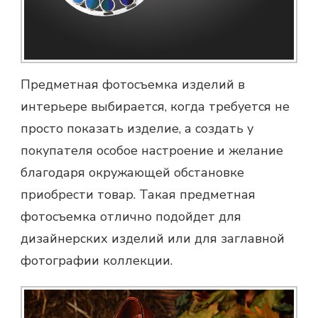
Предметная фотосъемка
изделий в
интерьере выбирается, когда требуется не
просто показать изделие, а создать у
покупателя особое настроение и желание
благодаря окружающей обстановке
приобрести товар. Такая
предметная
фотосъемка
отлично подойдет для
дизайнерских изделий или для заглавной
фотографии коллекции.