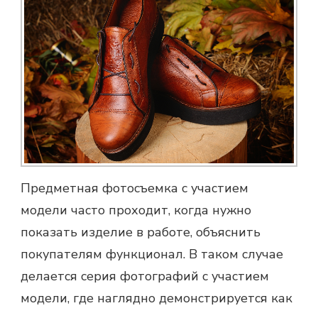
Предметная фотосъемка
с участием
модели часто проходит, когда нужно
показать изделие в работе, объяснить
покупателям функционал. В таком случае
делается серия фотографий с участием
модели, где наглядно демонстрируется как