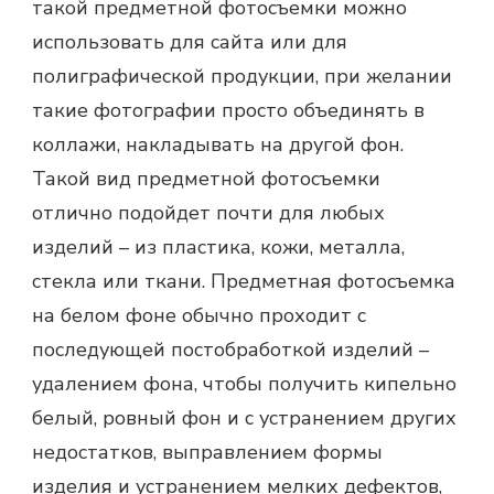
такой
предметной фотосъемки
можно
использовать для сайта или для
полиграфической продукции, при желании
такие фотографии просто объединять в
коллажи, накладывать на другой фон.
Такой вид
предметной фотосъемки
отлично подойдет почти для любых
изделий – из пластика, кожи, металла,
стекла или ткани.
Предметная фотосъемка
на белом фоне обычно проходит с
последующей постобработкой изделий –
удалением фона, чтобы получить кипельно
белый, ровный фон и с устранением других
недостатков, выправлением формы
изделия и устранением мелких дефектов,