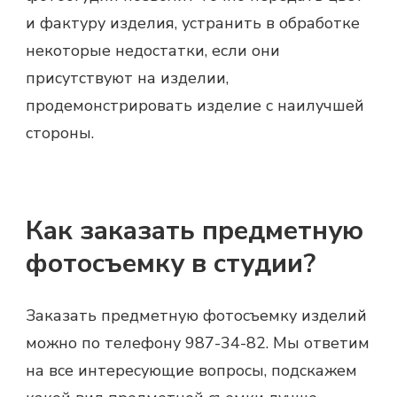
и фактуру изделия, устранить в обработке
некоторые недостатки, если они
присутствуют на изделии,
продемонстрировать изделие с наилучшей
стороны.
Как заказать предметную
фотосъемку в студии?
Заказать предметную фотосъемку
изделий
можно по телефону 987-34-82. Мы ответим
на все интересующие вопросы, подскажем