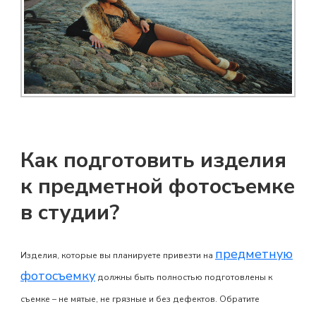
Как подготовить изделия
к предметной фотосъемке
в студии?
предметную
Изделия, которые вы планируете привезти на
фотосъемку
должны быть полностью подготовлены к
съемке – не мятые, не грязные и без дефектов. Обратите