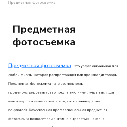
Предметная фотосъемка
Предметная
фотосъемка
Предметная фотосъемка
– это услуга актуальная для
любой фирмы, которая распространяет или производит товары.
Предметная фотосъемка
– это возможность
продемонстрировать товар покупателю и чем лучше выглядит
ваш товар, тем выше вероятность, что он заинтересует
покупателя. Качественная профессиональная
предметная
фотосъемка
позволит вам выгодно выделяться на фоне