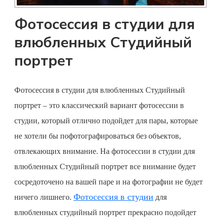
Фотосессия в студии для
влюбленных Студийный
портрет
Фотосессия в студии для влюбленных
Студийный
портрет – это классический вариант фотосессии в
студии, который отлично подойдет для пары, которые
не хотели бы пофотографироваться без объектов,
отвлекающих внимание. На
фотосессии в студии
для
влюбленных Студийный портрет все внимание будет
сосредоточено на вашей паре и на фотографии не будет
Фотосессия в студии
ничего лишнего
.
для
влюбленных студийный портрет прекрасно подойдет