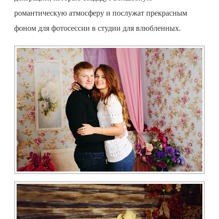
романтическую атмосферу и послужат прекрасным
фоном для
фотосессии в студии
для влюбленных.