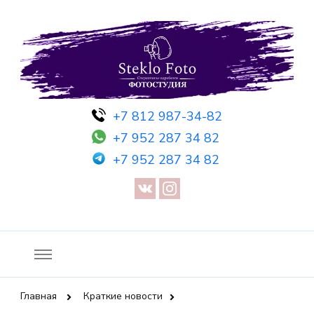
Фотосессия в студии СПб — Фотосессия в Санкт-Петербурге
Фотостудия SF
+7 812 987-34-82
— Предметная съемка — Невидимый манекен — Прозрачный
+7 952 287 34 82
манекен — Сертификат на фотосессию
+7 952 287 34 82
Главная
Краткие новости