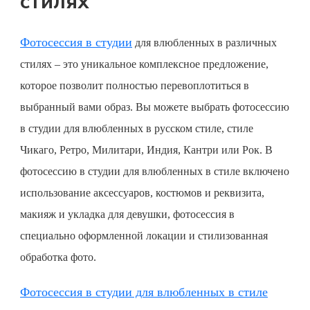
стилях
Фотосессия в студии
для влюбленных в различных
стилях – это уникальное комплексное предложение,
которое позволит полностью перевоплотиться в
выбранный вами образ. Вы можете выбрать
фотосессию
в студии для влюбленных
в русском стиле, стиле
Чикаго, Ретро, Милитари, Индия, Кантри или Рок. В
фотосессию в студии для влюбленных в стиле включено
использование аксессуаров, костюмов и реквизита,
макияж и укладка для девушки, фотосессия в
специально оформленной локации и стилизованная
обработка фото.
Фотосессия в студии для влюбленных
в стиле