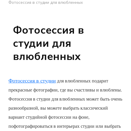
Фотосессия в студии для влюбленных
Фотосессия в
студии для
влюбленных
Фотосессия в студии
для влюбленных подарит
прекрасные фотографии, где вы счастливы и влюблены.
Фотосессия в студии
для влюбленных может быть очень
разнообразной, вы можете выбрать классический
вариант студийной фотосессии на фоне,
пофотографироваться в интерьерах студии или выбрать