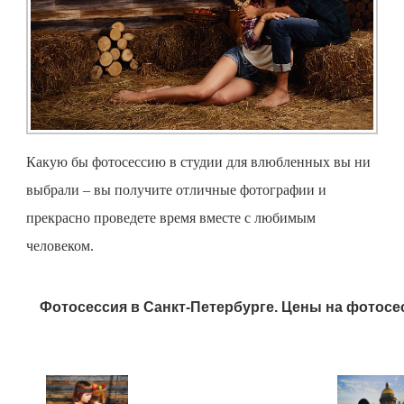
Какую бы
фотосессию в студии для влюбленных
вы ни
выбрали – вы получите отличные фотографии и
прекрасно проведете время вместе с любимым
человеком.
Фотосессия в Санкт-Петербурге. Цены на фотосе