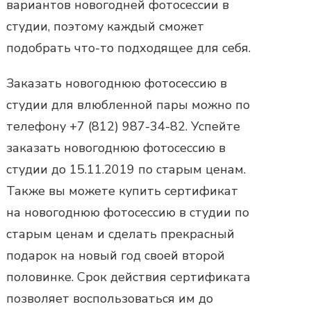
вариантов новогодней фотосессии в
студии, поэтому каждый сможет
подобрать что-то подходящее для себя.
Заказать новогоднюю фотосессию в
студии
для влюбленной пары можно по
телефону +7 (812) 987-34-82. Успейте
заказать новогоднюю фотосессию в
студии
до 15.11.2019 по старым ценам.
Также вы можете купить сертификат
на
новогоднюю фотосессию в студии
по
старым ценам и сделать прекрасный
подарок на новый год своей второй
половинке. Срок действия сертификата
позволяет воспользоваться им до