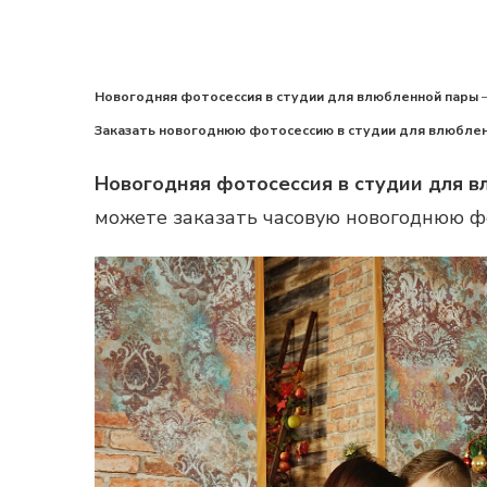
Новогодняя фотосессия в студии для влюбленной пары
—
Заказать новогоднюю фотосессию в студии для влюбле
Новогодняя фотосессия в студии для 
можете заказать часовую новогоднюю фо