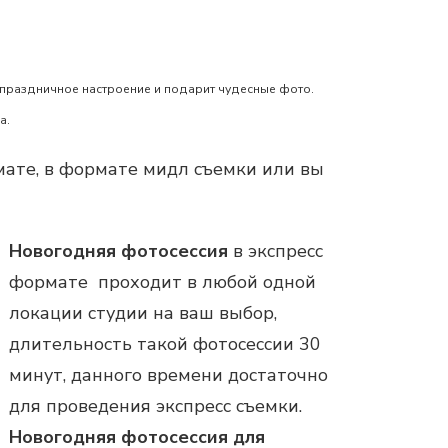
 праздничное настроение и подарит чудесные фото.
а.
мате, в формате мидл съемки или вы
Новогодняя фотосессия
в экспресс
формате проходит в любой одной
локации студии на ваш выбор,
длительность такой фотосессии 30
минут, данного времени достаточно
для проведения экспресс съемки.
Новогодняя фотосессия для