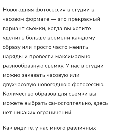
Новогодняя фотосессия в студии
в
часовом формате — это прекрасный
вариант съемки, когда вы хотите
уделить больше времени каждому
образу или просто часто менять
наряды и провести максимально
разнообразную съемку. У нас в студии
можно
заказать
часовую или
двухчасовую
новогоднюю фотосессию
.
Количество образов для съемки вы
можете выбрать самостоятельно, здесь
нет никаких ограничений.
Как видите, у нас много различных