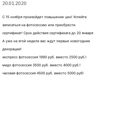
20.01.2020
С 15 ноября произойдет повышение цен! Успейте
записаться на фотосессию или приобрести
сертификат
! Срок действия сертификата до 20 января
А уже на этой неделе вас ждут первые новогодние
декорации!
экспресс фотосессия
1990 руб. вместо 2500 руб.!
мидл фотосессия
3500 руб. вместо 4000 руб.!
часовая фотосессия
4500 руб. вместо 5000 руб!