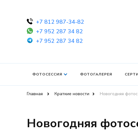
+7 812 987-34-82
+7 952 287 34 82
+7 952 287 34 82
ФОТОСЕССИЯ
ФОТОГАЛЕРЕЯ
СЕРТ
Главная
Краткие новости
Новогодняя фотос
Новогодняя фотосе