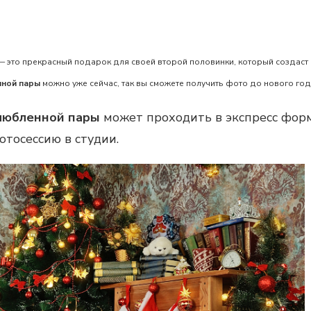
 это прекрасный подарок для своей второй половинки, который создаст
нной пары
можно уже сейчас, так вы сможете получить фото до нового год
влюбленной пары
может проходить в экспресс фор
тосессию в студии.