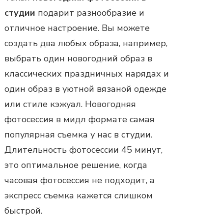
студии
подарит разнообразие и
отличное настроение. Вы можете
создать два любых образа, например,
выбрать один новогодний образ в
классических праздничных нарядах и
один образ в уютной вязаной одежде
или стиле кэжуал.
Новогодняя
фотосессия
в мидл формате самая
популярная съемка у нас в студии.
Длительность фотосессии 45 минут,
это оптимальное решение, когда
часовая фотосессия не подходит, а
экспресс съемка кажется слишком
быстрой.