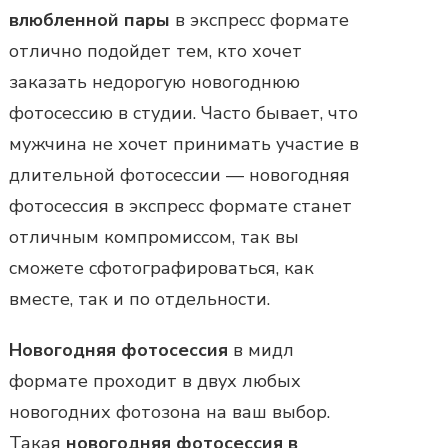
влюбленной пары
в экспресс формате
отлично подойдет тем, кто хочет
заказать недорогую новогоднюю
фотосессию в студии. Часто бывает, что
мужчина не хочет принимать участие в
длительной фотосессии — новогодняя
фотосессия в экспресс формате станет
отличным компромиссом, так вы
сможете сфотографироваться, как
вместе, так и по отдельности.
Новогодняя фотосессия
в мидл
формате проходит в двух любых
новогодних фотозона на ваш выбор.
Такая
новогодняя фотосессия в