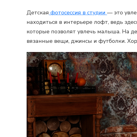
Детская
фотосессия в студии
— это увле
находиться в интерьере лофт, ведь здес
которые позволят увлечь малыша. На
де
вязанные вещи, джинсы и футболки. Хор