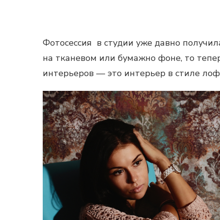
Фотосессия в студии
уже давно получил
на тканевом или бумажно фоне, то тепе
интерьеров — это интерьер в стиле лоф