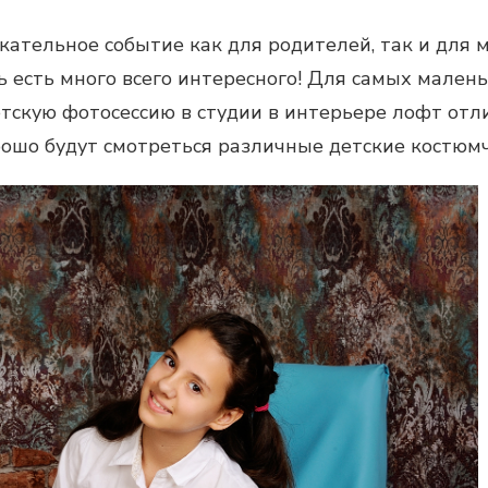
кательное событие как для родителей, так и для
ь есть много всего интересного! Для самых малень
тскую фотосессию в студии
в интерьере лофт отл
ошо будут смотреться различные детские костюм