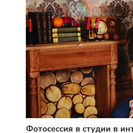
Фотосессия в студии в ин