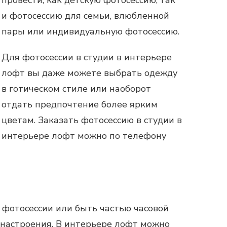
и
фотосессию
для семьи, влюбленной
пары или индивидуальную
фотосессию
.
Для
фотосессии в студии
в интерьере
лофт вы даже можете выбрать одежду
в готическом стиле или наоборот
отдать предпочтение более ярким
цветам. Заказать фотосессию в студии в
интерьере лофт можно по телефону
 фотосессии или быть частью часовой
 настроения. В интерьере лофт можно