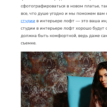
сфотографироваться в новом платье, та
все, что душе угодно и мы поможем вам 
студии
в интерьере лофт — это ваша инд
студии в интерьере лофт хорошо будут 
должна быть комфортной, ведь даже сам
съемке.