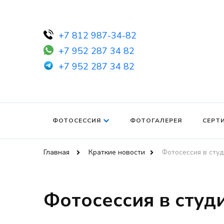
+7 812 987-34-82
+7 952 287 34 82
+7 952 287 34 82
ФОТОСЕССИЯ
ФОТОГАЛЕРЕЯ
СЕРТ
Главная
Краткие новости
Фотосессия в сту
Фотосессия в студ