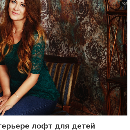
терьере лофт для детей