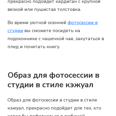
прекрасно подойдет кардиган с крупной
вязкой или пушистая толстовка.
Во время уютной
осенней
фотосессии в
студии
вы сможете посидеть на
подоконнике с чашечкой чая, закутаться в
плед и почитать книгу.
Образ для фотосессии в
студии в стиле кэжуал
Образ для фотосессии в студии в стиле
кэжуал, прекрасно подойдет для тех, кто