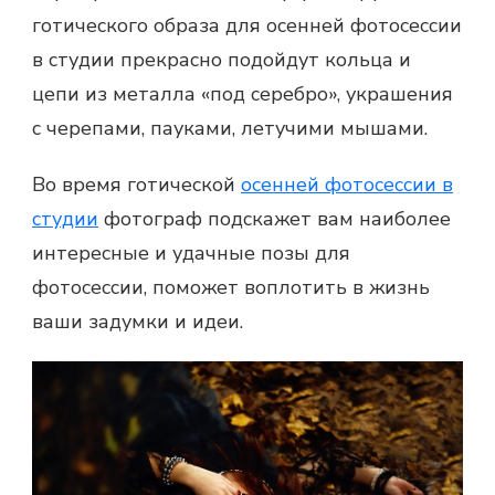
готического образа для
осенней фотосессии
в студии
прекрасно подойдут кольца и
цепи из металла «под серебро», украшения
с черепами, пауками, летучими мышами.
Во время готической
осенней фотосессии в
студии
фотограф подскажет вам наиболее
интересные и удачные позы для
фотосессии, поможет воплотить в жизнь
ваши задумки и идеи.