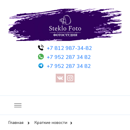
Фотосессия в студии СПб — Фотосессия в Санкт-Петербурге
Фотостудия SF
+7 812 987-34-82
— Предметная съемка — Невидимый манекен — Прозрачный
+7 952 287 34 82
манекен — Сертификат на фотосессию
+7 952 287 34 82
Главная
Краткие новости