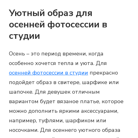
Уютный образ для
осенней фотосессии в
студии
Осень – это период времени, когда
особенно хочется тепла и уюта. Для
осенней фотосессии в студии
прекрасно
подойдет образ в свитере, шарфике или
шапочке. Для девушек отличным
вариантом будет вязаное платье, которое
можно дополнить яркими аксессуарами,
например, туфлями, шарфиком или
носочками. Для осеннего уютного образа