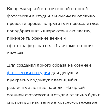
Во время яркой и позитивной
осенней
фотосессии в студии
вы сможете отлично
провести время, попрыгать и повеселиться,
поподбрасывать вверх осеннюю листву,
примерить осенние венки и
сфотографироваться с букетами осенних
листьев.
Для создания яркого образа на осенней
фотосессии в студии
для девушки
прекрасно подойдут платья, юбки,
различные летние наряды. На яркой
осенней фотосессии в студии
отлично будут
смотреться как теплые красно-оранжевые