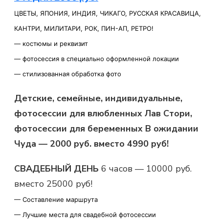
ЦВЕТЫ, ЯПОНИЯ, ИНДИЯ, ЧИКАГО, РУССКАЯ КРАСАВИЦА,
КАНТРИ, МИЛИТАРИ, РОК, ПИН-АП, РЕТРО!
—
костюмы и реквизит
—
фотосессия в специально оформленной локации
—
стилизованная обработка фото
Детские, семейные, индивидуальные,
фотосессии для влюбленных Лав Стори,
фотосессии для беременных В ожидании
Чуда — 2000 руб. вместо 4990 руб!
СВАДЕБНЫЙ ДЕНЬ
6 часов — 10000 руб.
вместо 25000 руб!
—
Составление маршрута
—
Лучшие места для свадебной фотосессии