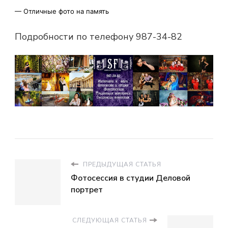
—
Отличные фото на память
Подробности по телефону 987-34-82
ПРЕДЫДУЩАЯ СТАТЬЯ
Фотосессия в студии Деловой
портрет
СЛЕДУЮЩАЯ СТАТЬЯ