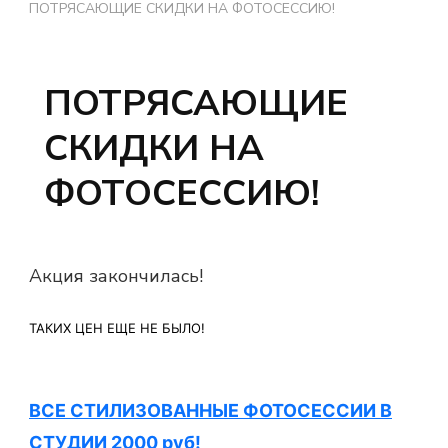
ПОТРЯСАЮЩИЕ СКИДКИ НА ФОТОСЕССИЮ!
ПОТРЯСАЮЩИЕ
СКИДКИ НА
ФОТОСЕССИЮ!
Акция закончилась!
ТАКИХ ЦЕН ЕЩЕ НЕ БЫЛО!
ВСЕ СТИЛИЗОВАННЫЕ ФОТОСЕССИИ В
СТУДИИ 2000 руб!