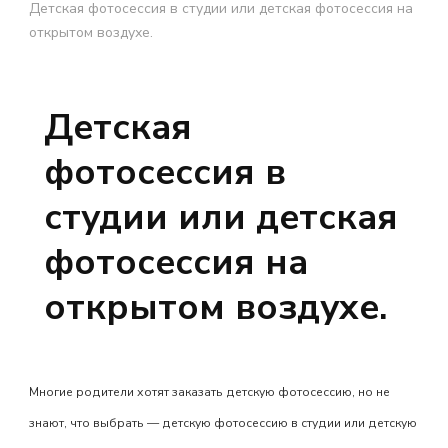
Детская фотосессия в студии или детская фотосессия на
открытом воздухе.
Детская
фотосессия в
студии или детская
фотосессия на
открытом воздухе.
Многие родители хотят заказать детскую фотосессию, но не
знают, что выбрать — детскую фотосессию в студии или детскую