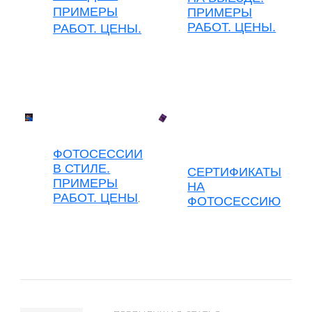
ПРИМЕРЫ
ПРИМЕРЫ
РАБОТ. ЦЕНЫ.
РАБОТ. ЦЕНЫ.
ФОТОСЕССИИ
В СТИЛЕ.
СЕРТИФИКАТЫ
ПРИМЕРЫ
НА
РАБОТ. ЦЕНЫ
.
ФОТОСЕССИЮ