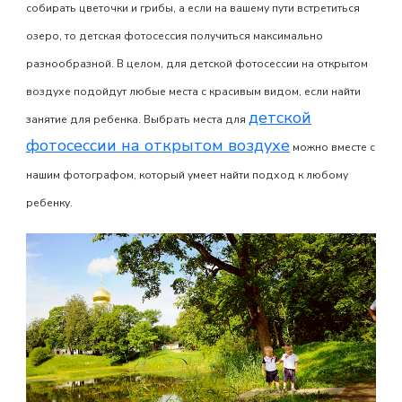
собирать цветочки и грибы, а если на вашему пути встретиться
озеро, то
детская фотосессия
получиться максимально
разнообразной. В целом, для
детской фотосессии на открытом
воздухе
подойдут любые места с красивым видом, если найти
детской
занятие для ребенка. Выбрать места для
фотосессии на открытом воздухе
можно вместе с
нашим фотографом, который умеет найти подход к любому
ребенку.