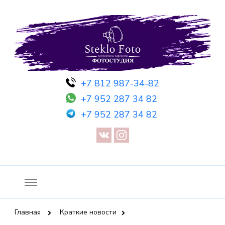
Фотосессия в студии СПб — Фотосессия в Санкт-Петербурге
Фотостудия SF
+7 812 987-34-82
— Предметная съемка — Невидимый манекен — Прозрачный
+7 952 287 34 82
манекен — Сертификат на фотосессию
+7 952 287 34 82
Главная
Краткие новости