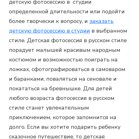
детскую фотосессию в студии
определенной длительности или подойти
более творчески к вопросу, и
заказать
детскую фотосессию в студии
в выбранном
стиле. Детская фотосессия в русском стиле
порадует малышей красивым народным
костюмом и возможностью поиграть на
ложках, сфотографироваться в самоваром
и баранками, поваляться на сеновале и
покататься на бревнышке. Для детей
любого возраста
фотосессия в русском
стиле
станет увлекательным
приключением, которое запомнится на
долго. Если вы хотите подарить ребенку
сказочное путешествие, то
детская