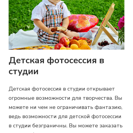
Детская фотосессия в
студии
Детская фотосессия в студии
открывает
огромные возможности для творчества. Вы
можете ни чем не ограничивать фантазию,
ведь возможности для
детской фотосессии
в студии
безграничны. Вы можете
заказать