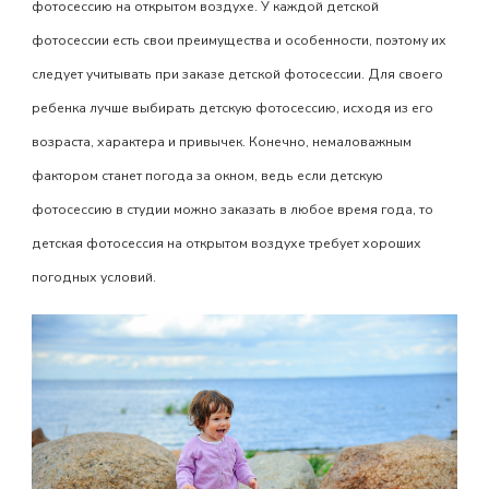
фотосессию на открытом воздухе. У каждой детской
фотосессии есть свои преимущества и особенности, поэтому их
следует учитывать при заказе детской фотосессии. Для своего
ребенка лучше выбирать детскую фотосессию, исходя из его
возраста, характера и привычек. Конечно, немаловажным
фактором станет погода за окном, ведь если детскую
фотосессию в студии можно заказать в любое время года, то
детская фотосессия на открытом воздухе требует хороших
погодных условий.