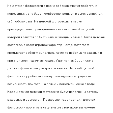
На
детской фотосессии в парке
ребенок сможет побегать и
порезвиться, ему будет комфортно, ведь он в естественной для
себя обстановке. На
детской фотосессии в парке
преимущественно репортажная съемка, главной задачей
которой является поймать живые эмоции малыша. Такая
детская
фотосессия
носит игровой характер, когда фотограф
предлагает ребенку выполнить какие-то небольшие задания и
при этом ловит удачные кадры. Удачным выбором станет
детская фотосессия
у озера или залива. На такой
детской
фотосессии
у ребенка вызовут неподдельную радость
возможность поиграть на пляже и помочить ножки в воде.
Кадры с такой
детской фотосесии
будут наполнены детской
радостью и восторгом. Прекрасно подойдет для
детской
фотосессии
прогулка в лесу, вместе с малышом вы можете