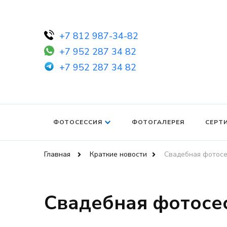
+7 812 987-34-82
+7 952 287 34 82
+7 952 287 34 82
ФОТОСЕССИЯ
ФОТОГАЛЕРЕЯ
СЕРТ
Главная
Краткие новости
Свадебная фотосе
Свадебная фотосес