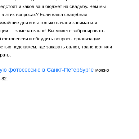
едстоят и каков ваш бюджет на свадьбу. Чем мы
 в этих вопросах? Если ваша
свадебная
ижайшие дни и вы только начали заниматься
ации — замечательно! Вы можете забронировать
й фотосессии и обсудить вопросы организации
стью подскажем, где заказать салют, транспорт или
рать.
ую фотосессию в Санкт-Петербурге
можно
-82.