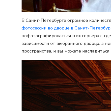
В Санкт-Петербурге огромное количест
фотосессии во дворце
в Санкт-Петербур
пофотографироваться в интерьерах, где
зависимости от выбранного дворца, а н
пространства, и вы можете насладиться 