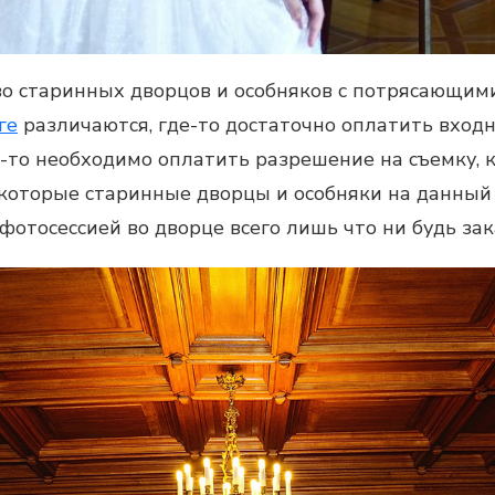
во старинных дворцов и особняков с потрясающим
ге
различаются, где-то достаточно оплатить вход
-то необходимо оплатить разрешение на съемку, к
екоторые старинные дворцы и особняки на данный
фотосессией во дворце всего лишь что ни будь зак