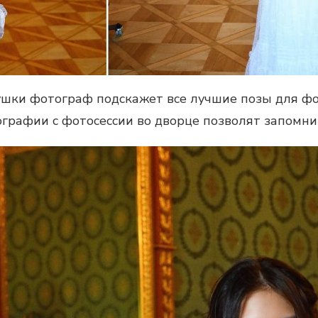
ушки фотограф подскажет все лучшие позы для фот
графии с фотосессии во дворце позволят запомни