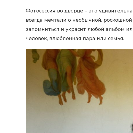
Фотосессия во дворце – это удивитель
всегда мечтали о необычной, роскошной 
запомниться и украсит любой альбом ил
человек, влюбленная пара или семья.