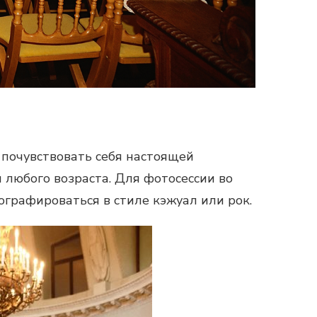
 почувствовать себя настоящей
 любого возраста. Для фотосессии во
графироваться в стиле кэжуал или рок.