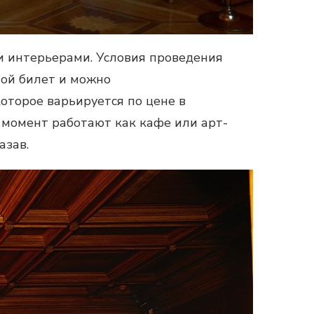
и интерьерами. Условия проведения
ной билет и можно
оторое варьируется по цене в
 момент работают как кафе или арт-
азав.