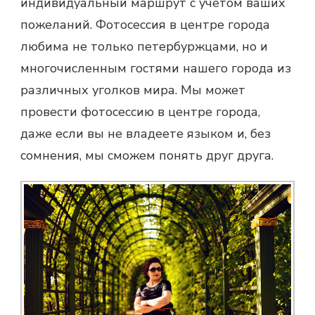
индивидуальный маршрут с учетом ваших
пожеланий.
Фотосессия в центре
города
любима не только петербуржцами, но и
многочисленным гостями нашего города из
различных уголков мира. Мы может
провести
фотосессию в центре
города,
даже если вы не владеете языком и, без
сомнения, мы сможем понять друг друга.