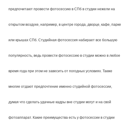
предпочитают провести
фотосессию в СПб
в студии нежели на
открытом воздухе, например, в центре города, дворце, кафе, парке
или крышах СПб. Студийная фотосессия набирает все большую
популярность, ведь провести фотосессию в студии можно в любое
время года при этом не завесить от погодных условиях.
Также
многие отдают предпочтение именно студийной фотосессии,
думая что сделать
удачные кадры вне студии могут и на свой
фотоаппарат. Какие преимущества есть у фотосессии в студии