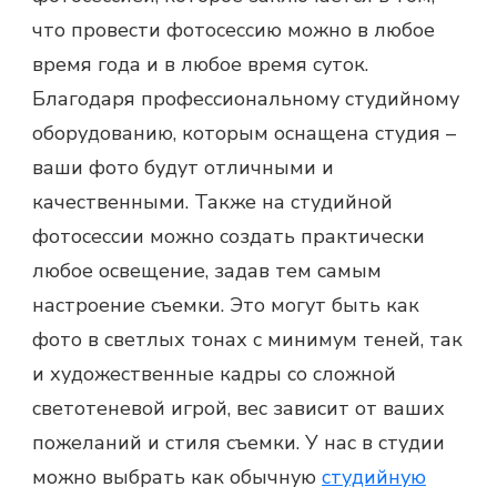
что провести
фотосессию
можно в любое
время года и в любое время суток.
Благодаря профессиональному студийному
оборудованию, которым оснащена студия –
ваши фото будут отличными и
качественными. Также на
студийной
фотосессии
можно создать практически
любое освещение, задав тем самым
настроение съемки. Это могут быть как
фото в светлых тонах с минимум теней, так
и художественные кадры со сложной
светотеневой игрой, вес зависит от ваших
пожеланий и стиля съемки. У нас в студии
можно выбрать как обычную
студийную