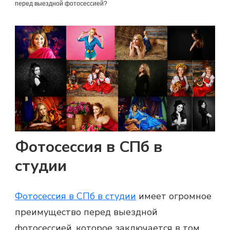
перед выездной фотосессией?
Фотосессия в СПб в
студии
Фотосессия в СПб
в студии
имеет огромное
преимущество перед выездной
фотосессией, которое заключается в том,