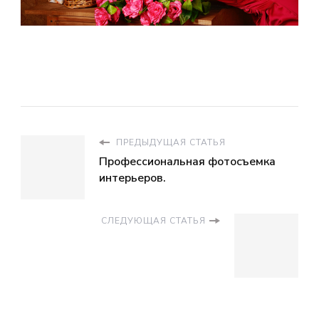
ПРЕДЫДУЩАЯ СТАТЬЯ
Профессиональная фотосъемка
интерьеров.
СЛЕДУЮЩАЯ СТАТЬЯ