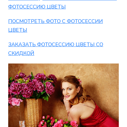
ФОТОСЕССИЮ ЦВЕТЫ
ПОСМОТРЕТЬ ФОТО С ФОТОСЕССИИ
ЦВЕТЫ
ЗАКАЗАТЬ ФОТОСЕССИЮ ЦВЕТЫ СО
СКИДКОЙ