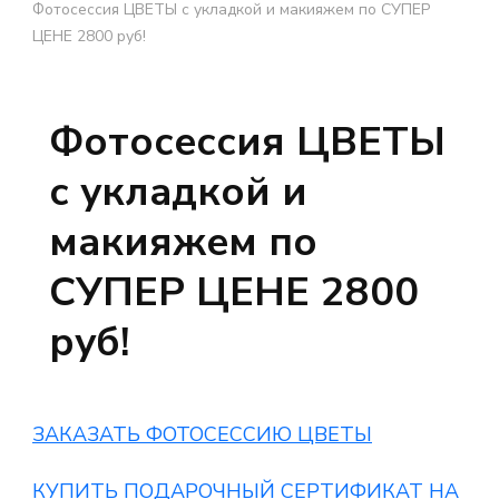
Фотосессия ЦВЕТЫ с укладкой и макияжем по СУПЕР
ЦЕНЕ 2800 руб!
Фотосессия ЦВЕТЫ
с укладкой и
макияжем по
СУПЕР ЦЕНЕ 2800
руб!
ЗАКАЗАТЬ ФОТОСЕССИЮ ЦВЕТЫ
КУПИТЬ ПОДАРОЧНЫЙ СЕРТИФИКАТ НА