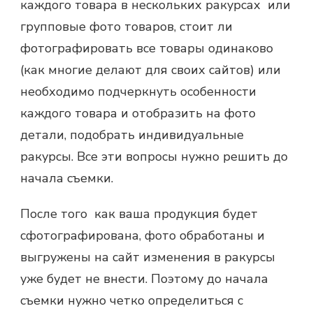
каждого товара в нескольких ракурсах или
групповые фото товаров, стоит ли
фотографировать все товары одинаково
(как многие делают для своих сайтов) или
необходимо подчеркнуть особенности
каждого товара и отобразить на фото
детали, подобрать индивидуальные
ракурсы. Все эти вопросы нужно решить до
начала съемки.
После того как ваша продукция будет
сфотографирована, фото обработаны и
выгружены на сайт изменения в ракурсы
уже будет не внести. Поэтому до начала
съемки нужно четко определиться с