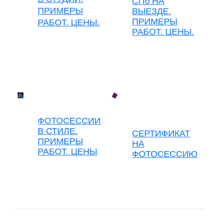
СПб НА
ПРИМЕРЫ
ВЫЕЗДЕ.
ПРИМЕРЫ
РАБОТ. ЦЕНЫ.
РАБОТ. ЦЕНЫ.
ФОТОСЕССИИ
В СТИЛЕ.
СЕРТИФИКАТ
ПРИМЕРЫ
НА
РАБОТ. ЦЕНЫ
.
ФОТОСЕССИЮ