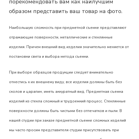
порекомендовать вам как наилучшим
образом представить ваш товар на фото.
Наибольшую сложность при предметной съемке представляют
отражающие поверхности, металлические и стеклянные
изделия. Причем внешний вид изделия значительно меняется от
постановки света и выбора метода съемки.
При выборе образцов продукции следует внимательно
отнестись к их внешнему виду, все изделия должны быть без
сколов и царапин, иметь аккуратный вид. Предметная съемка
изделий из стекла сложный и трудоемкий процесс. Стеклянные
поверхности должны быть чистыми без отпечатков и пыли. В
нашей студии при заказе предметной съемке сложных изделий
мы часто просим представителя студии присутствовать при