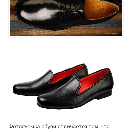
Фотосъемка обуви отличается тем, что