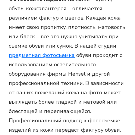
обувь, кожгалантерея – отличается
различием фактур и цветов. Каждая кожа
имеет свою пропитку, плотность, матовость
или блеск – все это нужно учитывать при
съемке обуви или сумок. В нашей студии
предметная фотосъемка
обуви проходит с
использованием осветительного
оборудования фирмы Hensel и другой
профессиональной техники. В зависимости
от ваших пожеланий кожа на фото может
выглядеть более гладкой и матовой или
блестящей и переливающейся.
Профессиональный подход к фотосъемке
изделий из кожи передаст фактуру обуви,