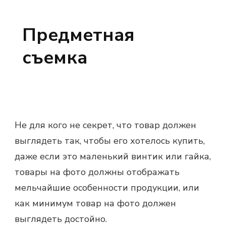
Предметная
съемка
Не для кого не секрет, что товар должен
выглядеть так, чтобы его хотелось купить,
даже если это маленький винтик или гайка,
товары на фото должны отображать
мельчайшие особенности продукции, или
как минимум товар на фото должен
выглядеть достойно.