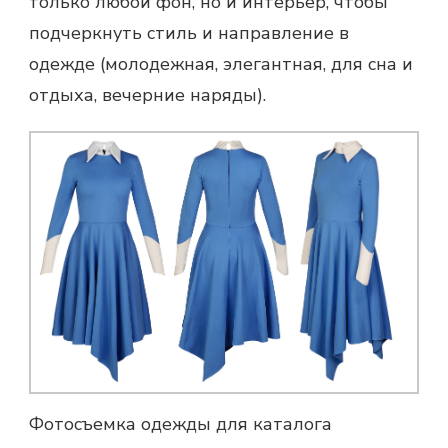
только любой фон, но и интерьер, чтобы
подчеркнуть стиль и направление в
одежде (молодежная, элегантная, для сна и
отдыха, вечерние наряды).
Фотосъемка одежды для каталога