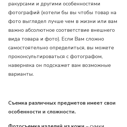
ракурсами и другими особенностями
фотографий (хотели бы вы чтобы товар на
фото выглядел лучше чем в жизни или вам
важно абсолютное соответствие внешнего
вида товара и фото). Если Вам сложно
самостоятельно определиться, вы можете
проконсультироваться с фотографом,
наверняка он подскажет вам возможные
варианты.
Съемка различных предметов имеет свои
особенности и сложности.
Фотосъемка изделий из кожи
– сумки,