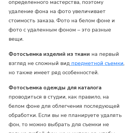
определенного мастерства, поэтому
удаление фона на фото увеличивает
стоимость заказа. Фото на белом фоне и
фото с удаленным фоном – это разные
вещи.
Фотосъемка изделий из ткани
на первый
взгляд не сложный вид
предметной съемки
,
но также имеет ряд особенностей.
Фотосъемка одежды для каталога
проводиться в студии, как правило, на
белом фоне для облегчения последующей
обработки. Если вы не планируете удалять
фон, то можно выбрать для съемки не