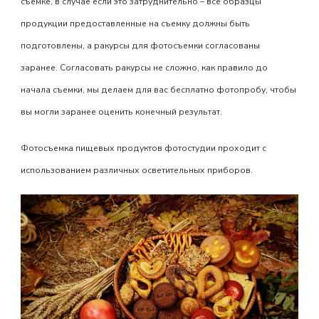
съемке, в случае если это затруднительно – все образцы
продукции предоставленные на съемку должны быть
подготовлены, а ракурсы для фотосъемки согласованы
заранее. Согласовать ракурсы не сложно, как правило до
начала съемки, мы делаем для вас бесплатно фотопробу, чтобы
вы могли заранее оценить конечный результат.
Фотосъемка пищевых продуктов фотостудии проходит с
использованием различных осветительных приборов.