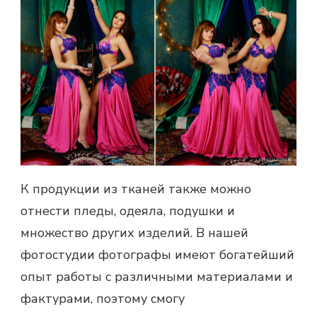
К продукции из тканей также можно
отнести пледы, одеяла, подушки и
множество других изделий. В нашей
фотостудии фотографы имеют богатейший
опыт работы с различными материалами и
фактурами, поэтому смогу