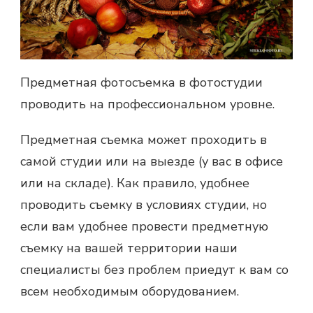
Предметная фотосъемка в фотостудии
проводить на профессиональном уровне.
Предметная съемка может проходить в
самой студии или на выезде (у вас в офисе
или на складе). Как правило, удобнее
проводить съемку в условиях студии, но
если вам удобнее провести предметную
съемку на вашей территории наши
специалисты без проблем приедут к вам со
всем необходимым оборудованием.