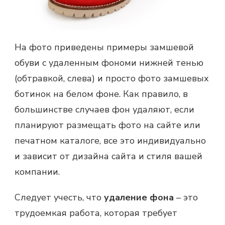
На фото приведены примеры замшевой
обуви с удаленным фономи нижней тенью
(обтравкой, слева) и просто фото замшевых
ботинок на белом фоне. Как правило, в
большинстве случаев фон удаляют, если
планируют размещать фото на сайте или
печатном каталоге, все это индивидуально
и зависит от дизайна сайта и стиля вашей
компании.
Следует учесть, что
удаление фона
– это
трудоемкая работа, которая требует