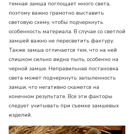
темная замша поглощает много света,
поэтому важно грамотно выставить
световую схему, чтобы подчеркнуть
особенность материала. В случае со светлой
замшей важно не пересветить фактуру.
Также замша отличается тем, что на ней
слишком сильно видна пыль, особенно на
черной замше. Неправильная постановка
света может подчеркнуть запыленность
замши, что негативно скажется на
конечном результате. Все эти факторы
следует учитывать при съемке замшевых
изделий.