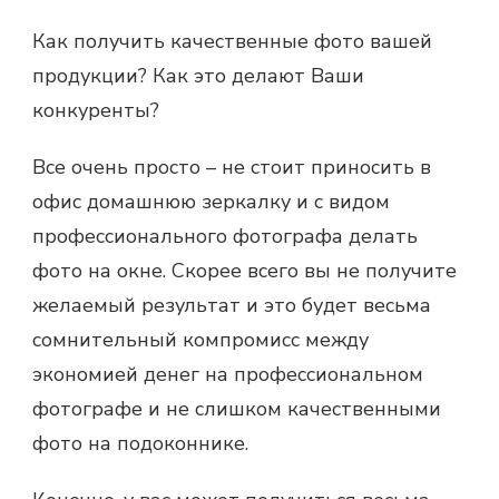
Как получить качественные фото вашей
продукции? Как это делают Ваши
конкуренты?
Все очень просто – не стоит приносить в
офис домашнюю зеркалку и с видом
профессионального фотографа делать
фото на окне. Скорее всего вы не получите
желаемый результат и это будет весьма
сомнительный компромисс между
экономией денег на профессиональном
фотографе и не слишком качественными
фото на подоконнике.