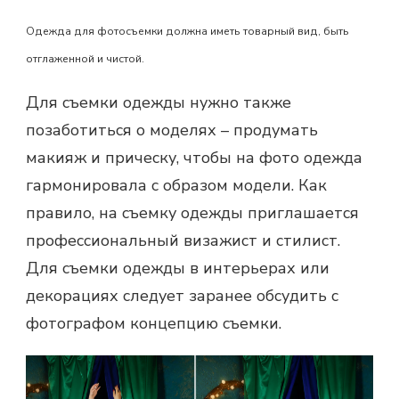
Одежда для фотосъемки должна иметь товарный вид, быть
отглаженной и чистой.
Для съемки одежды нужно также
позаботиться о моделях – продумать
макияж и прическу, чтобы на фото одежда
гармонировала с образом модели. Как
правило, на съемку одежды приглашается
профессиональный визажист и стилист.
Для съемки одежды в интерьерах или
декорациях следует заранее обсудить с
фотографом концепцию съемки.