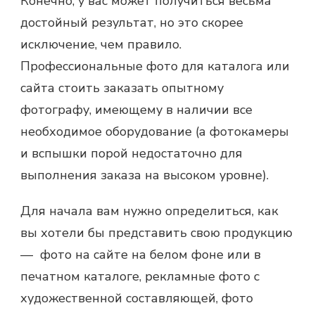
Конечно, у вас может получиться весьма
достойный результат, но это скорее
исключение, чем правило.
Профессиональные фото для каталога или
сайта стоить заказать опытному
фотографу, имеющему в наличии все
необходимое оборудование (а фотокамеры
и вспышки порой недостаточно для
выполнения заказа на высоком уровне).
Для начала вам нужно определиться, как
вы хотели бы представить свою продукцию
— фото на сайте на белом фоне или в
печатном каталоге, рекламные фото с
художественной составляющей, фото