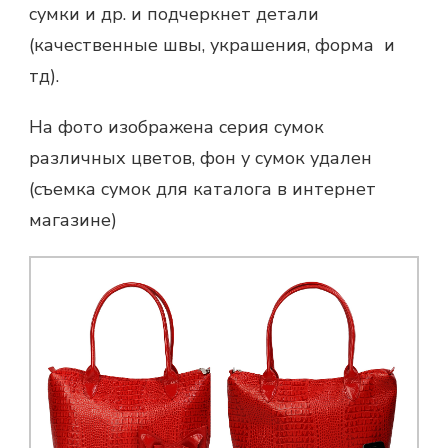
сумки и др. и подчеркнет детали
(качественные швы, украшения, форма и
тд).
На фото изображена серия сумок
различных цветов, фон у сумок удален
(съемка сумок для каталога в интернет
магазине)