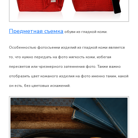
Предметная съемка
обуви из гладкой кожи.
Особенностью фотосъемки изделий из гладкой кожи является
то, что нужно передать на фото мягкость кожи, избегая
пересветов или чрезмерного затемнения фото. Также важно
отобразить цвет кожаного изделия на фото именно таким, какой
он есть, без цветовых искажений.