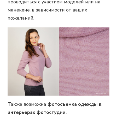
проводиться с участием моделей или на
манекене, в зависимости от ваших
пожеланий.
Также возможна
фотосъемка одежды в
интерьерах фотостудии.