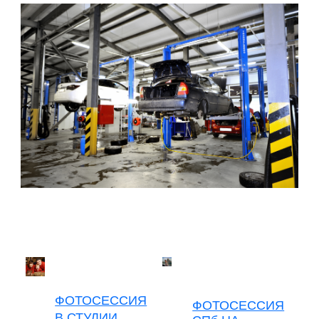
ФОТОСЕССИЯ
ФОТОСЕССИЯ
В СТУДИИ.