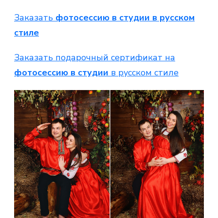
Заказать
фотосессию в студии в русском
стиле
Заказать подарочный сертификат на
фотосессию в студии
в русском стиле