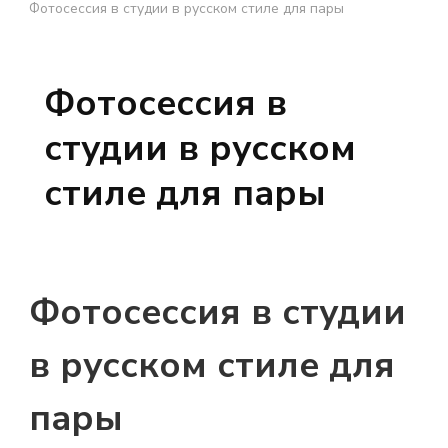
Фотосессия в студии в русском стиле для пары
Фотосессия в
студии в русском
стиле для пары
Фотосессия в студии
в русском стиле для
пары