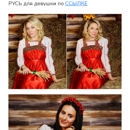
РУСЬ для девушки по
ССЫЛКЕ