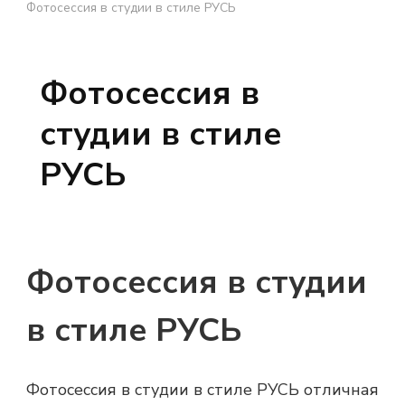
Фотосессия в студии в стиле РУСЬ
Фотосессия в
студии в стиле
РУСЬ
Фотосессия в студии
в стиле РУСЬ
Фотосессия в студии в стиле РУСЬ отличная