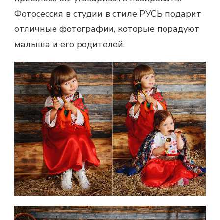
Фотосессия в студии в стиле РУСЬ подарит
отличные фотографии, которые порадуют
малыша и его родителей.