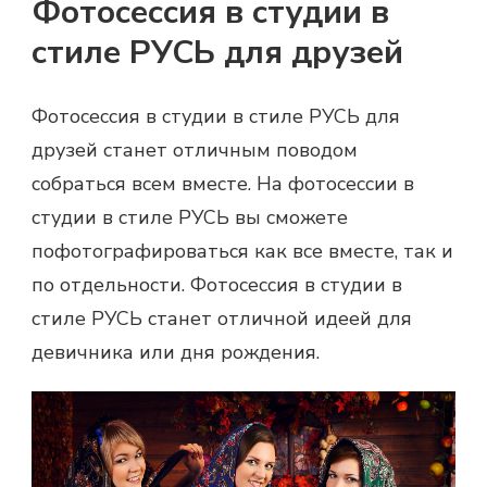
Фотосессия в студии в
стиле РУСЬ для друзей
Фотосессия в студии в стиле РУСЬ для
друзей станет отличным поводом
собраться всем вместе. На фотосессии в
студии в стиле РУСЬ вы сможете
пофотографироваться как все вместе, так и
по отдельности. Фотосессия в студии в
стиле РУСЬ станет отличной идеей для
девичника или дня рождения.