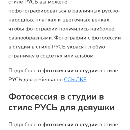
стиле РУСЬ вы можете
пофотографироваться в различных русско-
народных платках и цветочных венках,
чтобы фотографии получились наиболее
разнообразными. Фотографии с фотосессии
в студии в стиле РУСЬ украсят любую
страничку в соцсетях или альбом.
Подробнее о
фотосессии в студии
в стиле
РУСЬ для ребенка по
ССЫЛКЕ
Фотосессия в студии в
стиле РУСЬ для девушки
Подробнее о
фотосессии в студии
в стиле