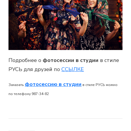
Подробнее о
фотосессии в студии
в стиле
РУСЬ для друзей по
ССЫЛКЕ
фотосессию в студии
Заказать
в стиле РУСЬ можно
по телефону 987-34-82