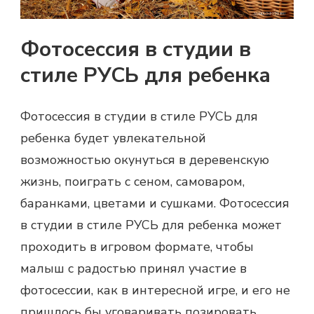
Фотосессия в студии в
стиле РУСЬ для ребенка
Фотосессия в студии в стиле РУСЬ для
ребенка будет увлекательной
возможностью окунуться в деревенскую
жизнь, поиграть с сеном, самоваром,
баранками, цветами и сушками. Фотосессия
в студии в стиле РУСЬ для ребенка может
проходить в игровом формате, чтобы
малыш с радостью принял участие в
фотосессии, как в интересной игре, и его не
пришлось бы уговаривать позировать.