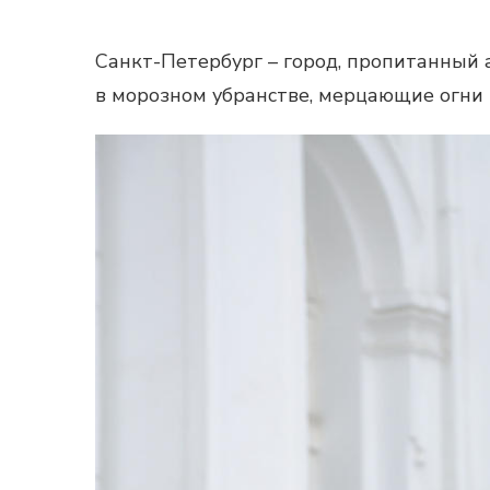
Санкт-Петербург – город, пропитанный 
в морозном убранстве, мерцающие огни 