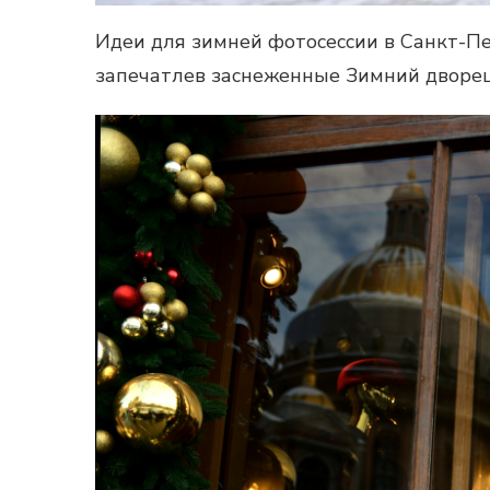
Идеи для зимней фотосессии в Санкт-Пе
запечатлев заснеженные Зимний дворец,