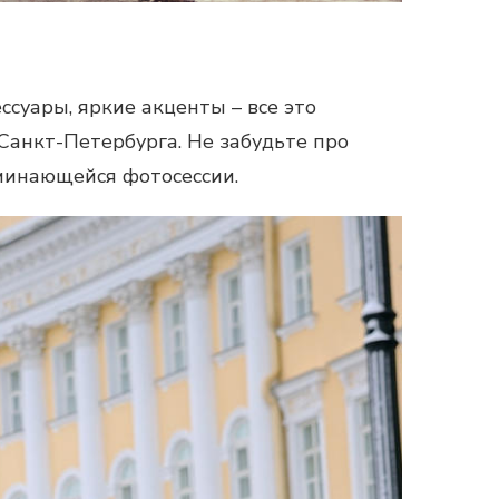
суары, яркие акценты – все это
Санкт-Петербурга. Не забудьте про
минающейся фотосессии.