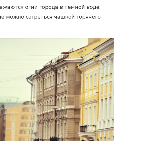
жаются огни города в темной воде.
де можно согреться чашкой горячего