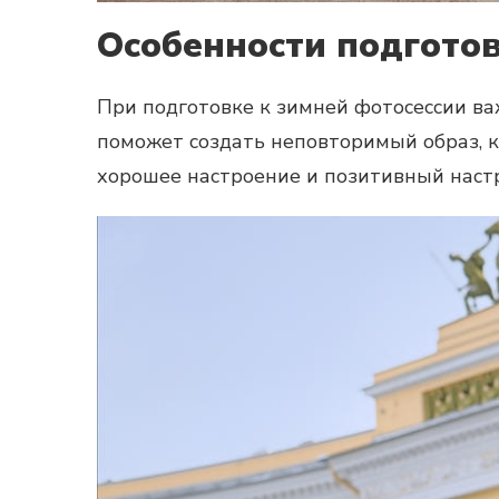
Особенности подгото
При подготовке к зимней фотосессии ва
поможет создать неповторимый образ, к
хорошее настроение и позитивный настр