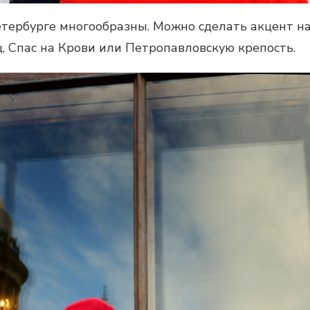
тербурге многообразны. Можно сделать акцент на
 Спас на Крови или Петропавловскую крепость.