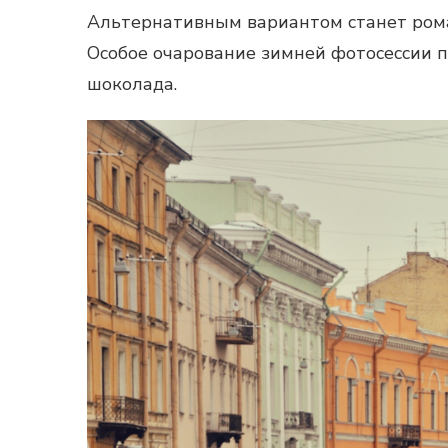
Альтернативным вариантом станет роман
Особое очарование зимней фотосессии п
шоколада.