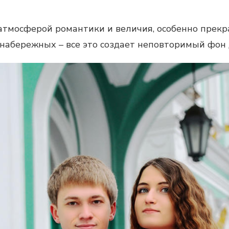
атмосферой романтики и величия, особенно прекр
набережных – все это создает неповторимый фон 