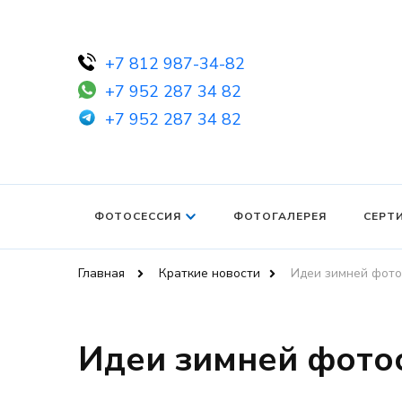
+7 812 987-34-82
+7 952 287 34 82
+7 952 287 34 82
ФОТОСЕССИЯ
ФОТОГАЛЕРЕЯ
СЕРТ
Главная
Краткие новости
Идеи зимней фото
Идеи зимней фотос