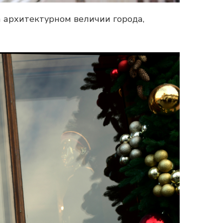
 архитектурном величии города,