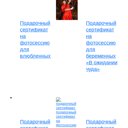
Подарочный
Подарочный
сертификат
сертификат
на
на
фотосессию
фотосессию
для
для
влюбленных
беременных
«В ожидании
чуда»
Подарочный
Подарочный