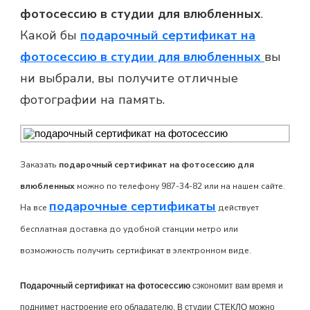
фотосессию в студии для влюбленных
.
Какой бы
подарочный сертификат на
фотосессию в студии для влюбленных
вы
ни выбрали, вы получите отличные
фотографии на память.
Заказать
подарочный сертификат на фотосессию для
влюбленных
можно по телефону 987-34-82 или на нашем сайте.
подарочные сертификаты
На все
действует
бесплатная доставка до удобной станции метро или
возможность получить сертификат в электронном виде.
Подарочный сертификат на фотосессию
сэкономит вам время и
поднимет настроение его обладателю. В студии СТЕКЛО можно