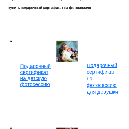
купить
подарочный сертификат
на фотосессию
:
Подарочный
Подарочный
сертификат
сертификат
на детскую
на
фотосессию
фотосессию
для девушки