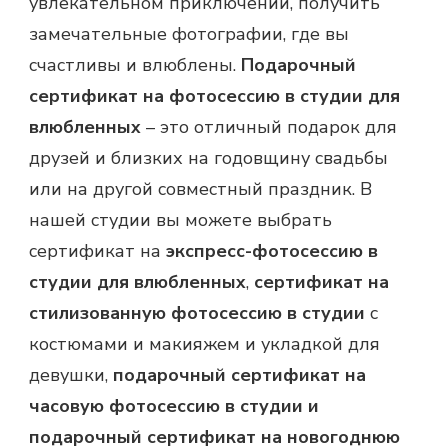
увлекательном приключении, получить
замечательные фотографии, где вы
счастливы и влюблены.
Подарочный
сертификат на фотосессию в студии для
влюбленных
– это отличный подарок для
друзей и близких на годовщину свадьбы
или на другой совместный праздник. В
нашей студии вы можете выбрать
сертификат на
экспресс-фотосессию в
студии для влюбленных
,
сертификат на
стилизованную фотосессию в студии
с
костюмами и макияжем и укладкой для
девушки,
подарочный сертификат на
часовую фотосессию в студии
и
подарочный сертификат на новогоднюю