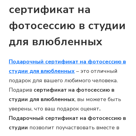
сертификат на
фотосессию в студии
для влюбленных
Подарочный сертификат на фотосессию в
студии для влюбленных
– это отличный
подарок для вашего любимого человека.
Подарив
сертификат на фотосессию в
студии для влюбленных
, вы можете быть
уверены, что ваш подарок оценят
.
Подарочный сертификат на фотосессию в
студии
позволит поучаствовать вместе в