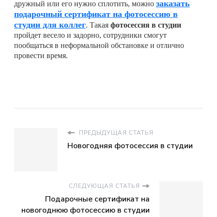
заказать
дружный или его нужно сплотить, можно
подарочный сертификат на фотосессию в
студии для коллег
. Такая
фотосессия в студии
пройдет весело и задорно, сотрудники смогут
пообщаться в неформальной обстановке и отлично
провести время.
ПРЕДЫДУЩАЯ СТАТЬЯ
Новогодняя фотосессия в студии
СЛЕДУЮЩАЯ СТАТЬЯ
Подарочные сертификат на
новогоднюю фотосессию в студии