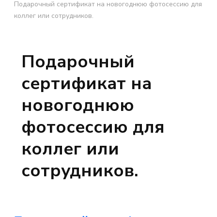
Подарочный сертификат на новогоднюю фотосессию для
коллег или сотрудников.
Подарочный
сертификат на
новогоднюю
фотосессию для
коллег или
сотрудников.