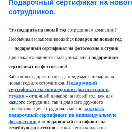
Подарочный сертификат на новог
сотрудников.
Что
подарить на новый год
сотрудникам компании?
Необычный и запоминающийся
подарок на новый год
—
подарочный сертификат на фотосессию в студии
.
Для каждого найдется свой уникальный
подарочный
сертификат на фотсоессию
!
Заботливый директор всегда придумает подарок на
Подарочный
новый год для сотрудников.
сертификат на новогоднюю фотосессию в
студии
– отличный подарок на новый год, как для
каждого сотрудника, так и для всего дружного
заказать
коллектива. Для сотрудников можно
подарочный сертификат на индивидуальную
фотосессию
или
подарочный сертификат на
семейную фотосессию
, а также, если коллектив