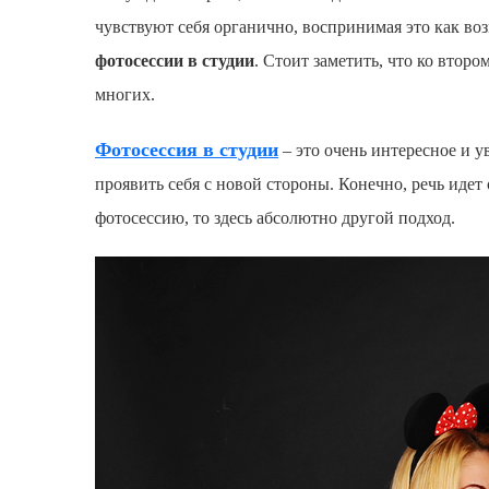
чувствуют себя органично, воспринимая это как воз
фотосессии в студии
. Стоит заметить, что ко втор
многих.
Фотосессия в студии
– это очень интересное и у
проявить себя с новой стороны. Конечно, речь иде
фотосессию, то здесь абсолютно другой подход.