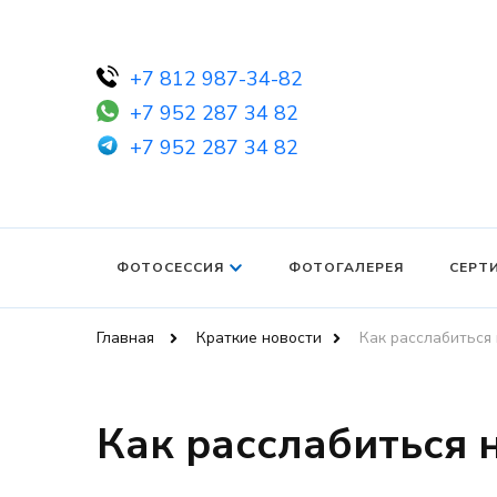
+7 812 987-34-82
+7 952 287 34 82
+7 952 287 34 82
ФОТОСЕССИЯ
ФОТОГАЛЕРЕЯ
СЕРТ
Главная
Краткие новости
Как расслабиться 
Как расслабиться 