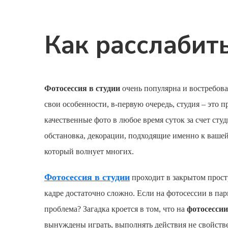
Как расслабить
Фотосессия в студии
очень популярна и востребова
свои особенности, в-первую очередь, студия – это 
качественные фото в любое время суток за счет сту
обстановка, декорации, подходящие именно к ваше
который волнует многих.
Фотосессия в студии
проходит в закрытом простр
кадре достаточно сложно. Если на
фотосессии
в пар
проблема? Загадка кроется в том, что на
фотосессии
вынуждены играть, выполнять действия не свойств