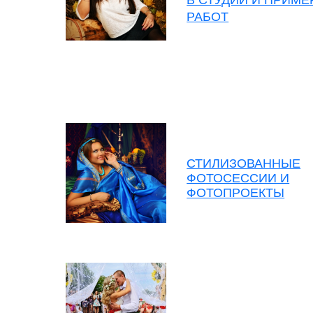
РАБОТ
СТИЛИЗОВАННЫЕ
ФОТОСЕССИИ И
ФОТОПРОЕКТЫ