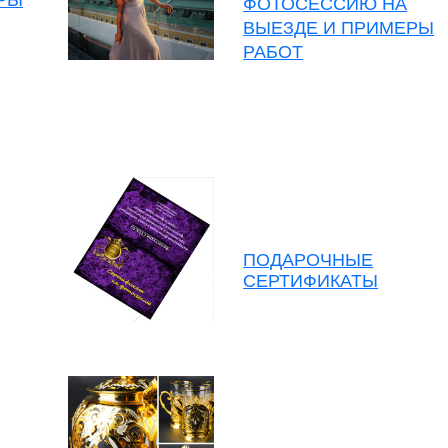
ФОТОСЕССИЮ НА
ВЫЕЗДЕ
И ПРИМЕРЫ
РАБОТ
ПОДАРОЧНЫЕ
СЕРТИФИКАТЫ