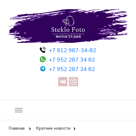
Фотосессия в студии СПб — Фотосессия в Санкт-Петербурге
Фотостудия SF
+7 812 987-34-82
— Предметная съемка — Невидимый манекен — Прозрачный
+7 952 287 34 82
манекен — Сертификат на фотосессию
+7 952 287 34 82
Главная
Краткие новости