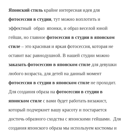
Японский стиль
крайне интересная идея для
фотосессии в студии
, тут можно воплотить и
эффектный образ японки, и образ веселой юной
гейши, но главное
фотосессия в студии в японском
стиле
– это красивая и яркая
фотосессия
, которая не
оставит вас равнодушной. В нашей студии можно
заказать фотосессию в японском стиле
для девушки
любого возраста, для детей на данный момент
фотосессия в студии в японском стиле
не проходит.
Для создания образа на
фотосессии в студии в
японском стиле
с вами будет работать визажист,
который подчеркнет вашу красоту и постарается
достичь образного сходства с японскими гейшами. Для
создания японского образа мы используем костюмы и