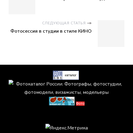
СЛЕДУЮЩАЯ СТАТЬЯ
Фотосессия в студии в стиле КИНО
Фото