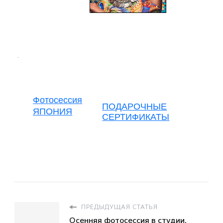
Фотосессия
ПОДАРОЧНЫЕ
ЯПОНИЯ
СЕРТИФИКАТЫ
ПРЕДЫДУЩАЯ СТАТЬЯ
Осенняя фотосессия в студии.