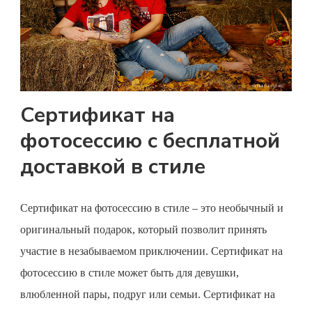
Сертификат на
фотосессию с бесплатной
доставкой в стиле
Сертификат на фотосессию
в стиле – это необычный и
оригинальный подарок, который позволит принять
участие в незабываемом приключении.
Сертификат на
фотосессию
в стиле может быть для девушки,
влюбленной пары, подруг или семьи.
Сертификат на