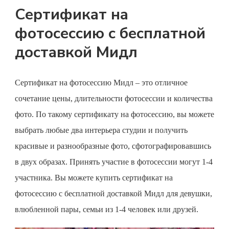
Сертификат на
фотосессию с бесплатной
доставкой Мидл
Сертификат на фотосессию
Мидл – это отличное
сочетание цены, длительности фотосессии и количества
фото. По такому
сертификату на фотосессию
, вы можете
выбрать любые два интерьера студии и получить
красивые и разнообразные фото, сфотографировавшись
в двух образах. Принять участие в фотосессии могут 1-4
участника. Вы можете
купить сертификат на
фотосессию
с бесплатной доставкой Мидл для девушки,
влюбленной пары, семьи из 1-4 человек или друзей.