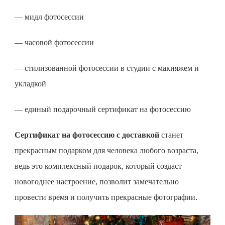
— мидл фотосессии
— часовой фотосессии
— стилизованной фотосессии в студии с макияжем и
укладкой
— единый подарочный сертификат на фотосессию
Сертификат на фотосессию с доставкой
станет
прекрасным подарком для человека любого возраста,
ведь это комплексный подарок, который создаст
новогоднее настроение, позволит замечательно
провести время и получить прекрасные фотографии.