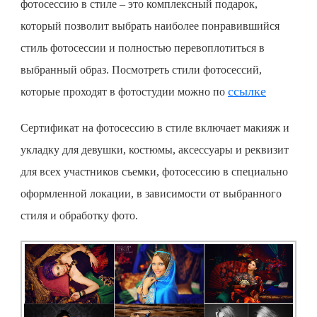
фотосессию
в стиле – это комплексный подарок,
который позволит выбрать наиболее понравившийся
стиль фотосессии и полностью перевоплотиться в
выбранный образ. Посмотреть стили фотосессий,
ссылке
которые проходят в фотостудии можно по
Сертификат на фотосессию
в стиле включает макияж и
укладку для девушки, костюмы, аксессуары и реквизит
для всех участников съемки, фотосессию в специально
оформленной локации, в зависимости от выбранного
стиля и обработку фото.