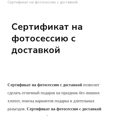
Сертификат на фотосессию с доставкой
Сертификат на
фотосессию с
доставкой
Сертификат на фотосессию
с доставкой
позволит
сделать отличный подарок на праздник без лишних
хлопот, поиска вариантов подарка и длительных
разъездов.
Сертификат на фотосессию с доставкой