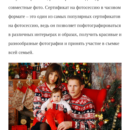
совместные фото.
Сертификат на фотосессию
в часовом
формате – это один из самых популярных сертификатов
на фотосессию, ведь он позволяет пофотографироваться
в различных интерьерах и образах, получить красивые и
разнообразные фотографии и принять участие в съемке
всей семьей.