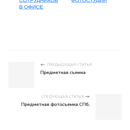
СОТРУДНИКОВ
ФОТОСТУДИИ
В ОФИСЕ
ПРЕДЫДУЩАЯ СТАТЬЯ
Предметная съемка
СЛЕДУЮЩАЯ СТАТЬЯ
Предметная фотосъемка СПб.