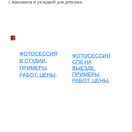
с макияжем и укладкой для девушки.
ФОТОСЕССИЯ
ФОТОСЕССИЯ
В СТУДИИ.
СПб НА
ПРИМЕРЫ
ВЫЕЗДЕ.
ПРИМЕРЫ
РАБОТ. ЦЕНЫ.
РАБОТ. ЦЕНЫ.