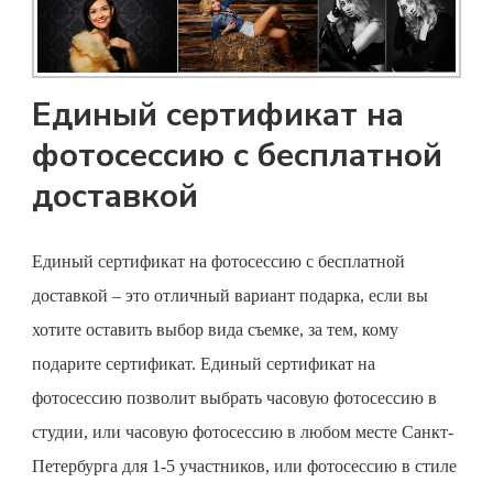
Единый сертификат на
фотосессию с бесплатной
доставкой
Единый
сертификат на фотосессию
с бесплатной
доставкой – это отличный вариант подарка, если вы
хотите оставить выбор вида съемке, за тем, кому
подарите сертификат. Единый
сертификат на
фотосессию
позволит выбрать часовую фотосессию в
студии, или часовую фотосессию в любом месте Санкт-
Петербурга для 1-5 участников, или фотосессию в стиле