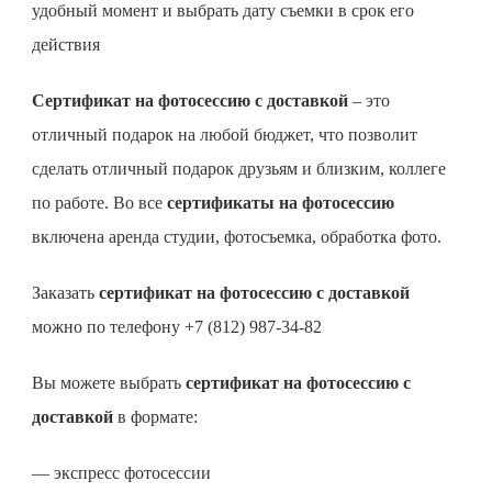
удобный момент и выбрать дату съемки в срок его
действия
Сертификат на фотосессию с доставкой
– это
отличный подарок на любой бюджет, что позволит
сделать отличный подарок друзьям и близким, коллеге
по работе. Во все
сертификаты на фотосессию
включена аренда студии, фотосъемка, обработка фото.
Заказать
сертификат на фотосессию с доставкой
можно по телефону +7 (812) 987-34-82
Вы можете выбрать
сертификат на фотосессию
с
доставкой
в формате:
— экспресс фотосессии