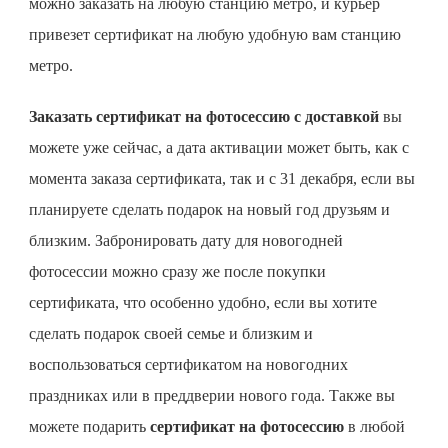
можно заказать на любую станцию метро, и курьер
привезет сертификат на любую удобную вам станцию
метро.
Заказать сертификат на фотосессию с доставкой
вы
можете уже сейчас, а дата активации может быть, как с
момента заказа сертификата, так и с 31 декабря, если вы
планируете сделать подарок на новый год друзьям и
близким. Забронировать дату для новогодней
фотосессии можно сразу же после покупки
сертификата, что особенно удобно, если вы хотите
сделать подарок своей семье и близким и
воспользоваться сертификатом на новогодних
праздниках или в преддверии нового года. Также вы
можете подарить
сертификат на фотосессию
в любой