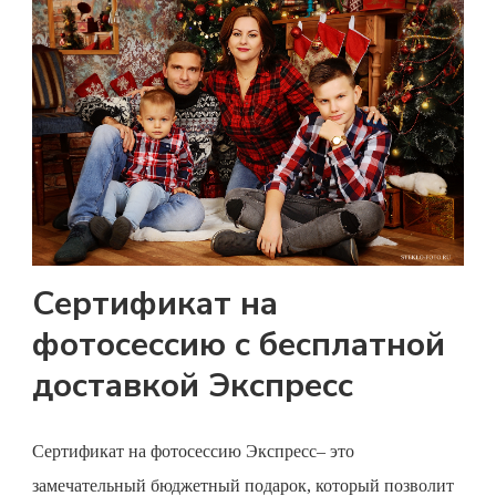
Сертификат на
фотосессию с бесплатной
доставкой Экспресс
Сертификат на фотосессию
Экспресс– это
замечательный бюджетный подарок, который позволит