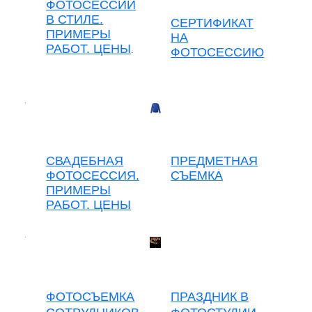
ФОТОСЕССИИ
В СТИЛЕ.
СЕРТИФИКАТ
ПРИМЕРЫ
НА
РАБОТ. ЦЕНЫ
.
ФОТОСЕССИЮ
СВАДЕБНАЯ
ПРЕДМЕТНАЯ
ФОТОСЕССИЯ.
СЪЕМКА
ПРИМЕРЫ
РАБОТ. ЦЕНЫ
ФОТОСЪЕМКА
ПРАЗДНИК В