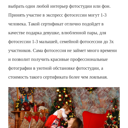
выбрать один любой интерьер фотостудии или фон.
Принять участие в экспресс фотосессии могут 1-3
человека. Такой сертификат отлично подойдет в
качестве подарка девушке, влюбленной пары, для
фотосессии 1-3 малышей, семейной фотосессии до 3х
участников. Сама фотосессия не займет много времени
и позволит получить красивые профессиональные
фотографии в уютной обстановке фотостудии, а
стоимость такого сертификата более чем лояльная.