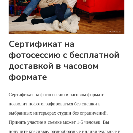
Сертификат на
фотосессию с бесплатной
доставкой в часовом
формате
Сертификат на фотосессию
в часовом формате –
позволит пофотографироваться без спешки в
выбранных интерьерах студии без ограничений.
Принять участие в съемке может 1-5 человек. Вы
получите красивые, разнообразные индивидуальные и