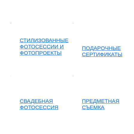
СТИЛИЗОВАННЫЕ
ФОТОСЕССИИ И
ПОДАРОЧНЫЕ
ФОТОПРОЕКТЫ
СЕРТИФИКАТЫ
СВАДЕБНАЯ
ПРЕДМЕТНАЯ
ФОТОСЕССИЯ
СЪЕМКА