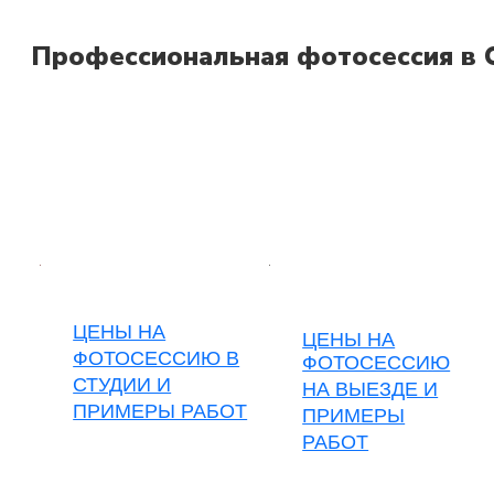
Профессиональная фотосессия в С
ЦЕНЫ НА
ЦЕНЫ НА
ФОТОСЕССИЮ В
ФОТОСЕССИЮ
СТУДИИ И
НА ВЫЕЗДЕ
И
ПРИМЕРЫ РАБОТ
ПРИМЕРЫ
РАБОТ