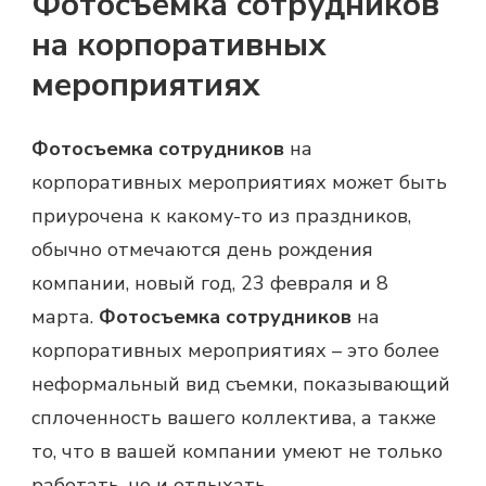
Фотосъемка сотрудников
на корпоративных
мероприятиях
Фотосъемка сотрудников
на
корпоративных мероприятиях может быть
приурочена к какому-то из праздников,
обычно отмечаются день рождения
компании, новый год, 23 февраля и 8
марта.
Фотосъемка сотрудников
на
корпоративных мероприятиях – это более
неформальный вид съемки, показывающий
сплоченность вашего коллектива, а также
то, что в вашей компании умеют не только
работать, но и отдыхать.