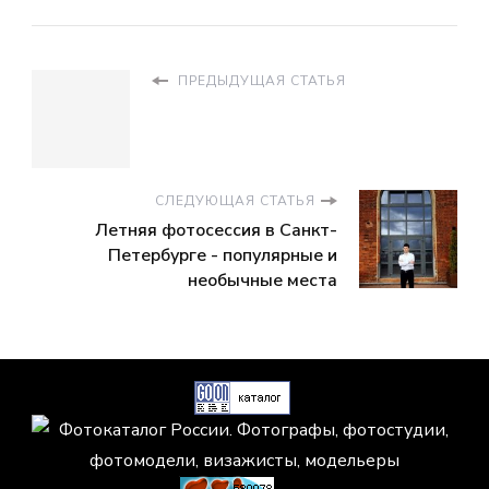
ПРЕДЫДУЩАЯ СТАТЬЯ
СЛЕДУЮЩАЯ СТАТЬЯ
Летняя фотосессия в Санкт-
Петербурге - популярные и
необычные места