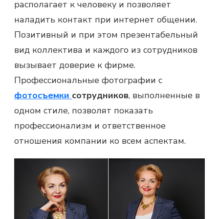
располагает к человеку и позволяет
наладить контакт при интернет общении.
Позитивный и при этом презентабельный
вид коллектива и каждого из сотрудников
вызывает доверие к фирме.
Профессиональные фотографии с
фотосъемки
сотрудников
, выполненные в
одном стиле, позволят показать
профессионализм и ответственное
отношения компании ко всем аспектам.