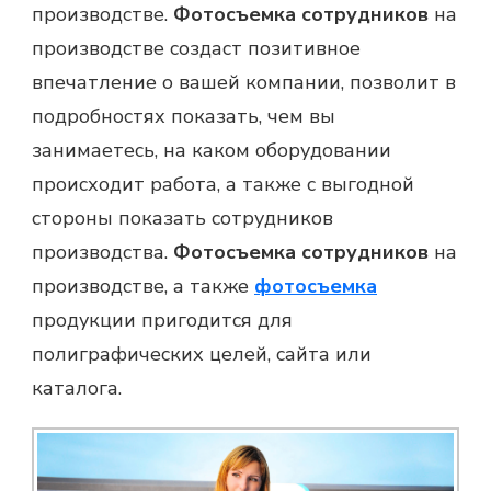
производстве.
Фотосъемка сотрудников
на
производстве создаст позитивное
впечатление о вашей компании, позволит в
подробностях показать, чем вы
занимаетесь, на каком оборудовании
происходит работа, а также с выгодной
стороны показать сотрудников
производства.
Фотосъемка сотрудников
на
производстве, а также
фотосъемка
продукции пригодится для
полиграфических целей, сайта или
каталога.