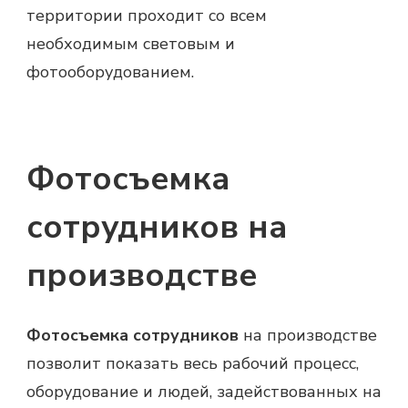
территории проходит со всем
необходимым световым и
фотооборудованием.
Фотосъемка
сотрудников на
производстве
Фотосъемка сотрудников
на производстве
позволит показать весь рабочий процесс,
оборудование и людей, задействованных на