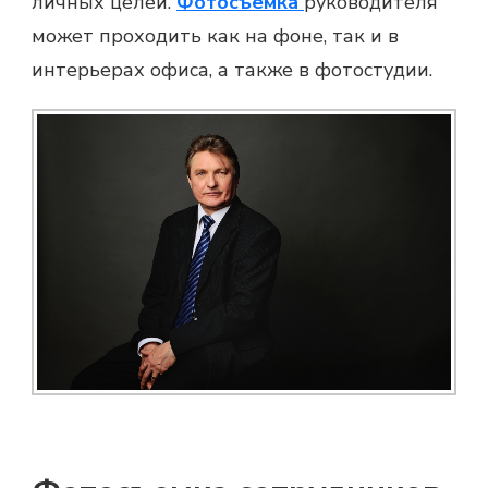
личных целей.
Фотосъемка
руководителя
может проходить как на фоне, так и в
интерьерах офиса, а также в фотостудии.