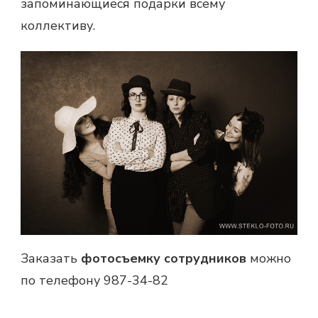
запоминающиеся подарки всему
коллективу.
Заказать
фотосъемку сотрудников
можно
по телефону 987-34-82