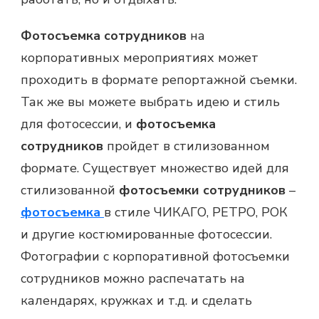
Фотосъемка сотрудников
на
корпоративных мероприятиях может
проходить в формате репортажной съемки.
Так же вы можете выбрать идею и стиль
для фотосессии, и
фотосъемка
сотрудников
пройдет в стилизованном
формате. Существует множество идей для
стилизованной
фотосъемки сотрудников
–
фотосъемка
в стиле ЧИКАГО, РЕТРО, РОК
и другие костюмированные фотосессии.
Фотографии с корпоративной фотосъемки
сотрудников можно распечатать на
календарях, кружках и т.д. и сделать