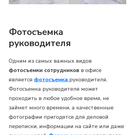
Фотосъемка
руководителя
Одним из самых важных видов
фотосъемки сотрудников
в офисе
является
фотосъемка
руководителя.
Фотосъемка руководителя может
проходить в любое удобное время, не
займет много времени, а качественные
фотографии пригодятся для деловой
переписки, информации на сайте или даже