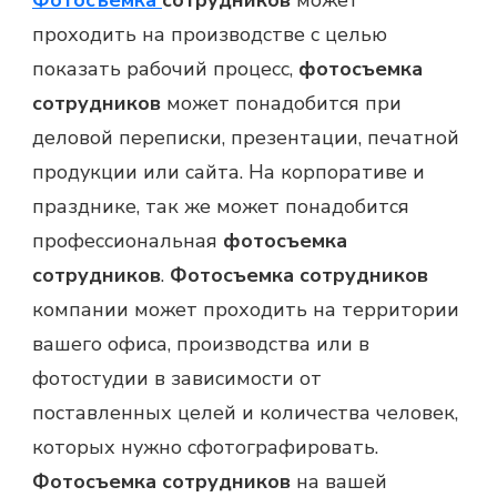
проходить на производстве с целью
показать рабочий процесс,
фотосъемка
сотрудников
может понадобится при
деловой переписки, презентации, печатной
продукции или сайта. На корпоративе и
празднике, так же может понадобится
профессиональная
фотосъемка
сотрудников
.
Фотосъемка сотрудников
компании может проходить на территории
вашего офиса, производства или в
фотостудии в зависимости от
поставленных целей и количества человек,
которых нужно сфотографировать.
Фотосъемка сотрудников
на вашей