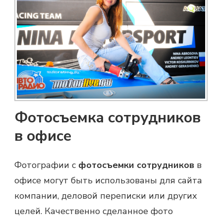
Фотосъемка сотрудников
в офисе
Фотографии с
фотосъемки сотрудников
в
офисе могут быть использованы для сайта
компании, деловой переписки или других
целей. Качественно сделанное фото