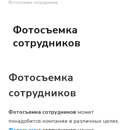
Фотосъемка сотрудников
Фотосъемка
сотрудников
Фотосъемка
сотрудников
Фотосъемка сотрудников
может
понадобится компании в различных целях.
Фотосъемка
сотрудников
может