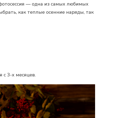
фотосессия
— одна из самых любимых
брать, как теплые осенние наряды, так
 с 3-х месяцев.