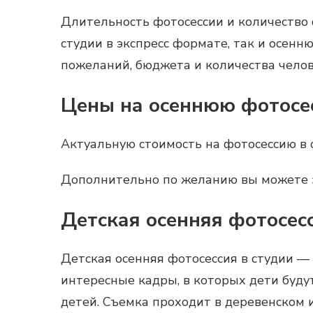
Длительность фотосессии и количество 
студии
в экспресс формате, так и
осенню
пожеланий, бюджета и количества челов
Цены на осеннюю фотосес
Актуальную стоимость на фотосессию в
Дополнительно по желанию вы можете з
Детская осенняя фотосесс
Детская
осенняя фотосессия в студии
— 
интересные кадры, в которых дети буду
детей. Съемка проходит в деревенском 