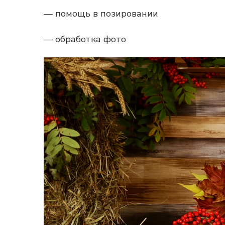
— помощь в позировании
— обработка фото