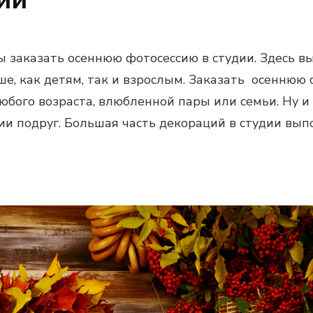
ы заказать осеннюю фотосессию в студии. Здесь в
ше, как детям, так и взрослым. Заказать осеннюю
бого возраста, влюбленной пары или семьи. Ну и 
ии подруг. Большая часть декораций в студии вып