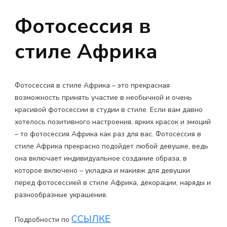
Фотосессия в
стиле Африка
Фотосессия в стиле
Африка – это прекрасная
возможность принять участие в необычной и очень
красивой фотосессии в студии в стиле. Если вам давно
хотелось позитивного настроения, ярких красок и эмоций
– то фотосессия Африка как раз для вас.
Фотосессия в
стиле
Африка прекрасно подойдет любой девушке, ведь
она включает индивидуальное создание образа, в
которое включено – укладка и макияж для девушки
перед
фотосессией в стиле
Африка, декорации, наряды и
разнообразные украшения.
ССЫЛКЕ
Подробности по