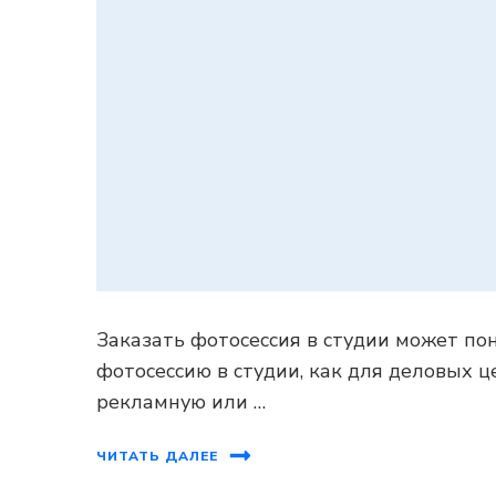
Заказать фотосессия в студии может по
фотосессию в студии, как для деловых ц
рекламную или …
ЧИТАТЬ ДАЛЕЕ