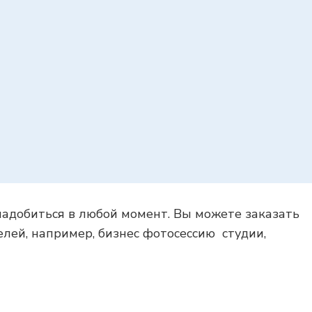
надобиться в любой момент. Вы можете заказать
елей, например, бизнес фотосессию студии,