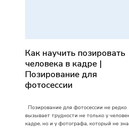
Как научить позировать
человека в кадре |
Позирование для
фотосессии
Позирование для фотосессии не редко
вызывает трудности не только у челове
кадре, но и у фотографа, который не зна