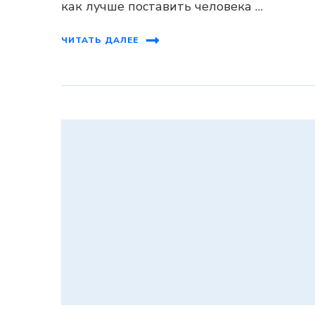
как лучше поставить человека …
ЧИТАТЬ ДАЛЕЕ