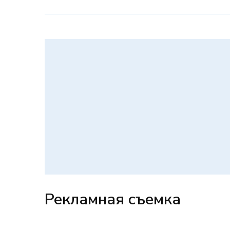
Рекламная съемка