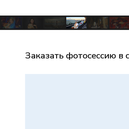
Заказать фотосессию в 