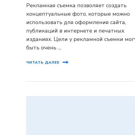
Рекламная съемка позволяет создать
концептуальные фото, которые можно
использовать для оформления сайта,
публикаций в интернете и печатных
изданиях. Цели у рекламной съемки мог
быть очень …
ЧИТАТЬ ДАЛЕЕ