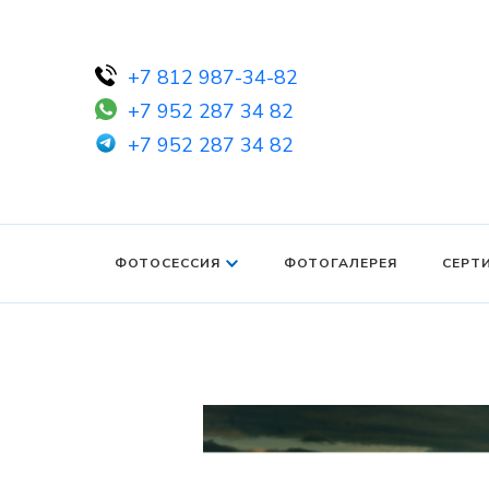
+7 812 987-34-82
+7 952 287 34 82
+7 952 287 34 82
ФОТОСЕССИЯ
ФОТОГАЛЕРЕЯ
СЕРТ