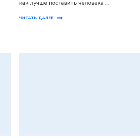
как лучше поставить человека …
ЧИТАТЬ ДАЛЕЕ