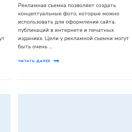
Рекламная съемка позволяет создать
концептуальные фото, которые можно
использовать для оформления сайта,
публикаций в интернете и печатных
ут
изданиях. Цели у рекламной съемки могут
быть очень …
ЧИТАТЬ ДАЛЕЕ