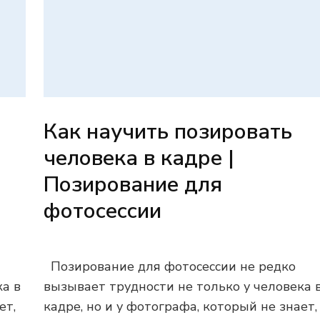
Как научить позировать
человека в кадре |
Позирование для
фотосессии
Позирование для фотосессии не редко
ка в
вызывает трудности не только у человека 
ет,
кадре, но и у фотографа, который не знает,