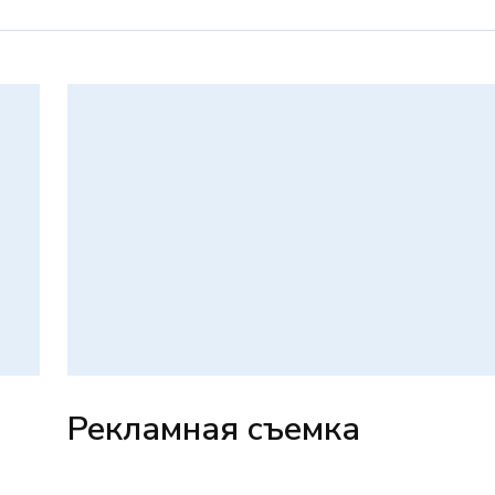
Рекламная съемка