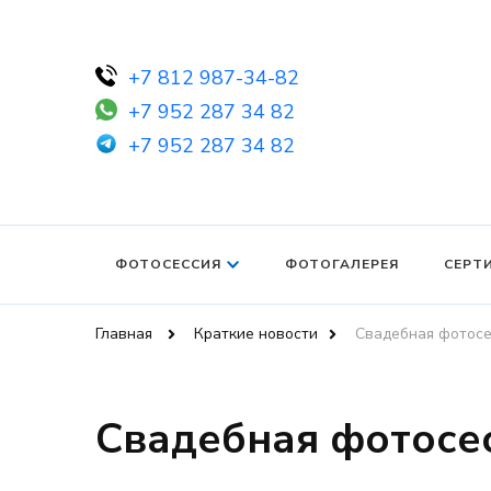
+7 812 987-34-82
+7 952 287 34 82
+7 952 287 34 82
ФОТОСЕССИЯ
ФОТОГАЛЕРЕЯ
СЕРТ
Главная
Краткие новости
Свадебная фотосе
Свадебная фотосес