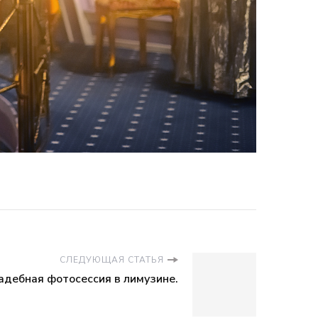
СЛЕДУЮЩАЯ СТАТЬЯ
адебная фотосессия в лимузине.