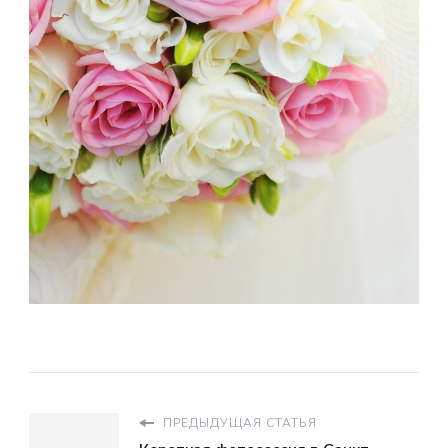
ПРЕДЫДУЩАЯ СТАТЬЯ