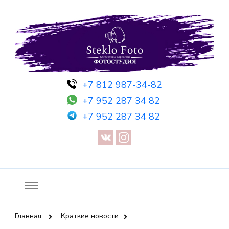
Фотосессия в студии СПб — Фотосессия в Санкт-Петербурге
Фотостудия SF
+7 812 987-34-82
— Предметная съемка — Невидимый манекен — Прозрачный
+7 952 287 34 82
манекен — Сертификат на фотосессию
+7 952 287 34 82
Главная
Краткие новости