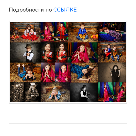
Подробности по
ССЫЛКЕ