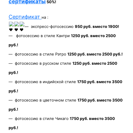
сертификаты
50%!
Сертификат
на :
— экспресс-фотосессию
950 руб. вместо 1900!
— фотосессию в стиле Кантри
1250 руб. вместо 2500
руб.!
— фотосессию в стиле Рэтро
1250 руб. вместо 2500 руб.!
— фотосессию в русском стиле
1250 руб. вместо 2500
руб.!
— фотосессию в индийской стиле
1750 руб. вместо 3500
руб.!
— фотосессию в цветочном стиле
1750 руб. вместо 3500
руб.!
— фотосессию в стиле Чикаго
1750 руб. вместо 3500
руб.!