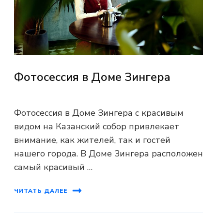
Фотосессия в Доме Зингера
Фотосессия в Доме Зингера с красивым
видом на Казанский собор привлекает
внимание, как жителей, так и гостей
нашего города. В Доме Зингера расположен
самый красивый …
ЧИТАТЬ ДАЛЕЕ