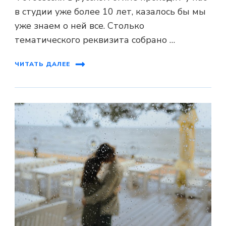
в студии уже более 10 лет, казалось бы мы
уже знаем о ней все. Столько
тематического реквизита собрано …
ЧИТАТЬ ДАЛЕЕ