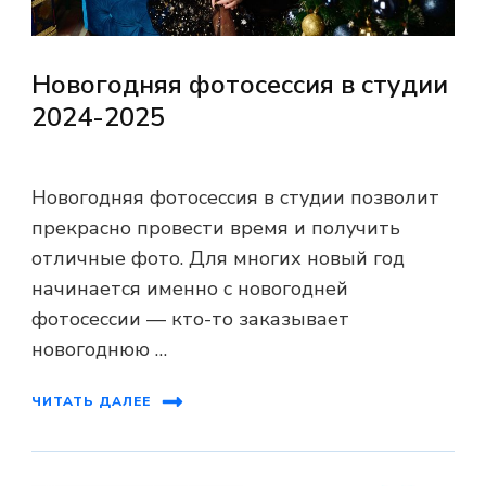
Новогодняя фотосессия в студии
2024-2025
Новогодняя фотосессия в студии позволит
прекрасно провести время и получить
отличные фото. Для многих новый год
начинается именно с новогодней
фотосессии — кто-то заказывает
новогоднюю …
ЧИТАТЬ ДАЛЕЕ