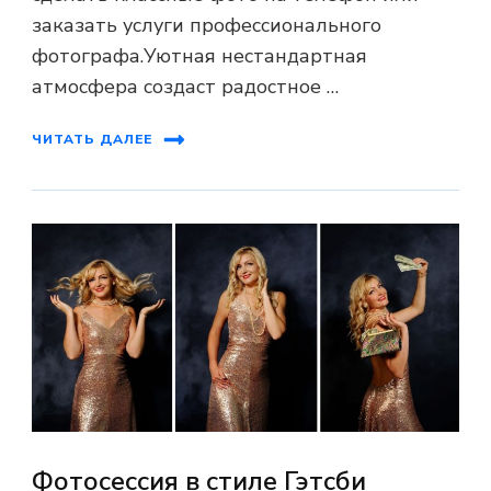
заказать услуги профессионального
фотографа.Уютная нестандартная
атмосфера создаст радостное …
ЧИТАТЬ ДАЛЕЕ
Фотосессия в стиле Гэтсби