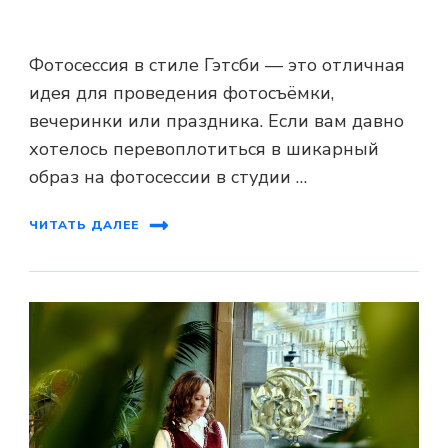
Фотосессия в стиле Гэтсби — это отличная
идея для проведения фотосъёмки,
вечеринки или праздника. Если вам давно
хотелось перевоплотиться в шикарный
образ на фотосессии в студии …
ЧИТАТЬ ДАЛЕЕ