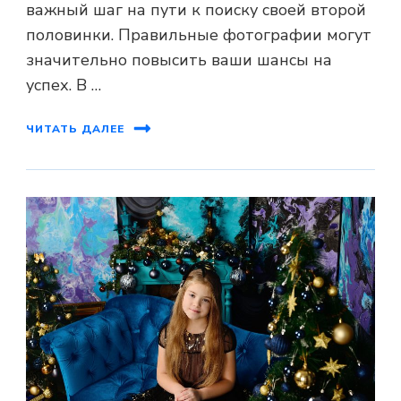
важный шаг на пути к поиску своей второй
половинки. Правильные фотографии могут
значительно повысить ваши шансы на
успех. В …
ЧИТАТЬ ДАЛЕЕ