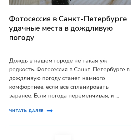
Фотосессия в Санкт-Петербурге
удачные места в дождливую
погоду
Дождь в нашем городе не такая уж
редкость. Фотосессия в Санкт-Петербурге в
дождливую погоду станет намного
комфортнее, если все спланировать
заранее. Если погода переменчивая, и …
ЧИТАТЬ ДАЛЕЕ