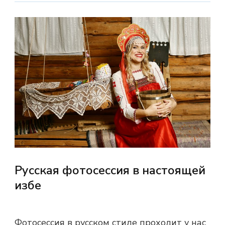
Русская фотосессия в настоящей
избе
Фотосессия в русском стиле проходит у нас