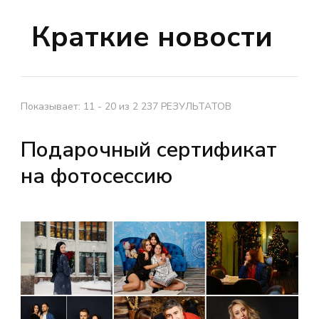
Краткие новости
Показывает: 11 - 20 из 2 237 РЕЗУЛЬТАТОВ
Подарочный сертификат
на фотосессию