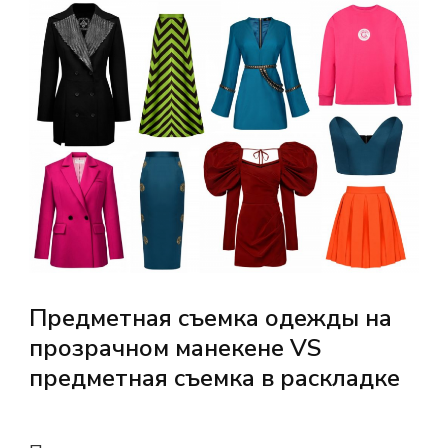
Предметная съемка одежды на
прозрачном манекене VS
предметная съемка в раскладке