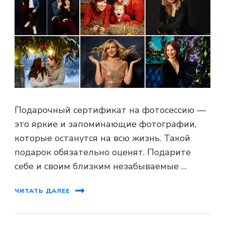
Подарочный сертификат на фотосессию —
это яркие и запоминающие фотографии,
которые останутся на всю жизнь. Такой
подарок обязательно оценят. Подарите
себе и своим близким незабываемые …
ЧИТАТЬ ДАЛЕЕ