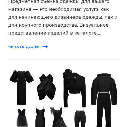
Предметная съемка одежды для вашего
магазина — это необходимая услуга как
для начинающего дизайнера одежды, так и
для крупного производства. Визуальное
представление изделий в каталоге …
ЧИТАТЬ ДАЛЕЕ