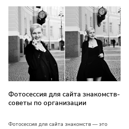
Фотосессия для сайта знакомств-
советы по организации
Фотосессия для сайта знакомств — это