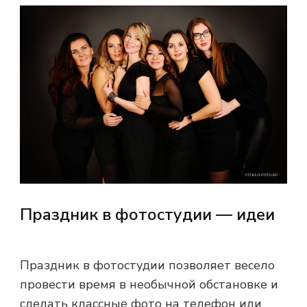
Праздник в фотостудии — идеи
Праздник в фотостудии позволяет весело
провести время в необычной обстановке и
сделать классные фото на телефон или