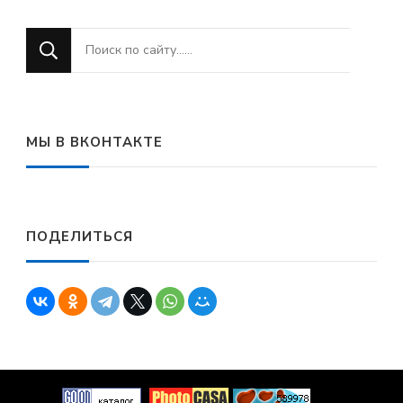
Ищите
что-
то?
МЫ В ВКОНТАКТЕ
ПОДЕЛИТЬСЯ