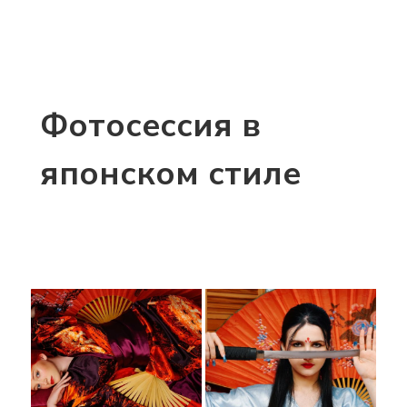
Фотосессия в
японском стиле