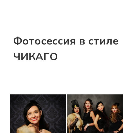
Фотосессия в стиле
ЧИКАГО