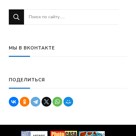
Ищите
что-
то?
МЫ В ВКОНТАКТЕ
ПОДЕЛИТЬСЯ