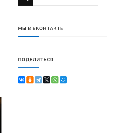
что-
то?
МЫ В ВКОНТАКТЕ
ПОДЕЛИТЬСЯ