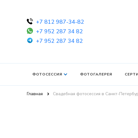
+7 812 987-34-82
+7 952 287 34 82
+7 952 287 34 82
ФОТОСЕССИЯ
ФОТОГАЛЕРЕЯ
СЕРТ
Главная
Свадебная фотосессия в Санкт-Петербу