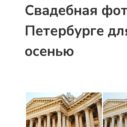
Свадебная фот
Петербурге дл
осенью