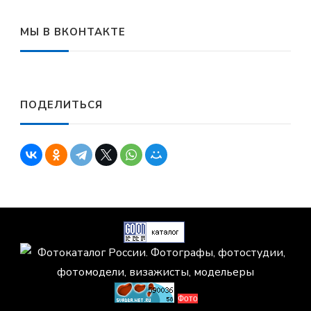
МЫ В ВКОНТАКТЕ
ПОДЕЛИТЬСЯ
Фото