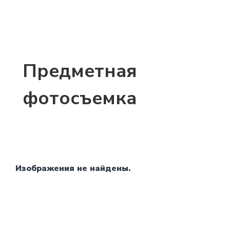
Предметная
фотосъемка
Изображения не найдены.