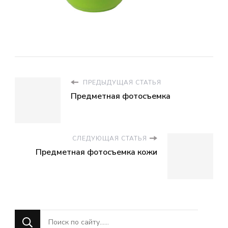
ПРЕДЫДУЩАЯ СТАТЬЯ
Предметная фотосъемка
СЛЕДУЮЩАЯ СТАТЬЯ
Предметная фотосъемка кожи
Ищите