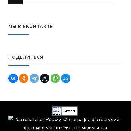
что-
то?
МЫ В ВКОНТАКТЕ
ПОДЕЛИТЬСЯ