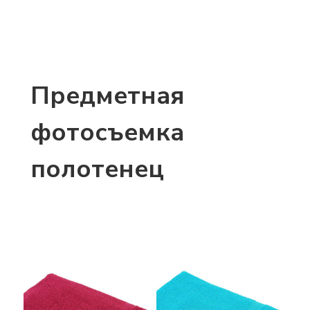
Предметная
фотосъемка
полотенец