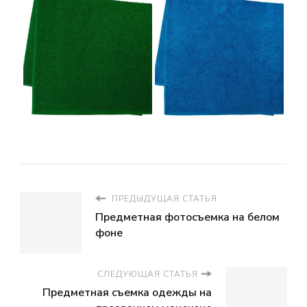
ПРЕДЫДУЩАЯ СТАТЬЯ
Предметная фотосъемка на белом
фоне
СЛЕДУЮЩАЯ СТАТЬЯ
Предметная съемка одежды на