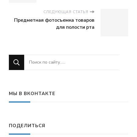
СЛЕДУЮЩАЯ СТАТЬЯ
Предметная фотосъемка товаров
для полости рта
Ищите
что-
то?
МЫ В ВКОНТАКТЕ
ПОДЕЛИТЬСЯ