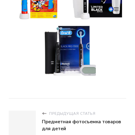
ПРЕДЫДУЩАЯ СТАТЬЯ
Предметная фотосъемка товаров
для детей