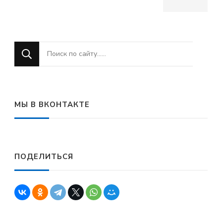
Ищите
что-
то?
МЫ В ВКОНТАКТЕ
ПОДЕЛИТЬСЯ