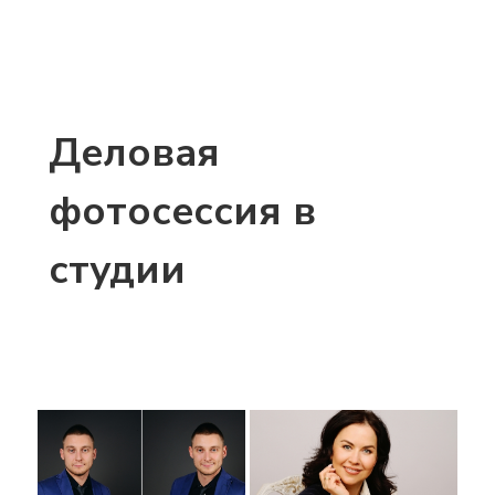
Деловая
фотосессия в
студии